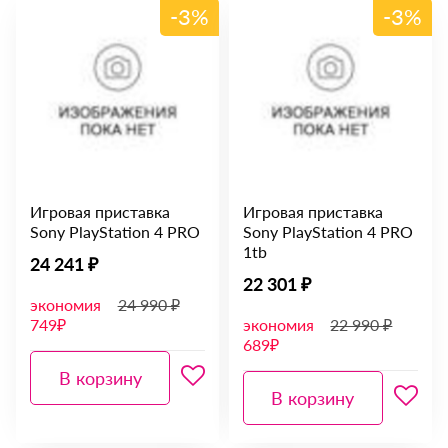
-3%
-3%
Игровая приставка
Игровая приставка
Sony PlayStation 4 PRO
Sony PlayStation 4 PRO
1tb
24 241 ₽
22 301 ₽
экономия
24 990 ₽
749₽
экономия
22 990 ₽
689₽
В корзину
В корзину