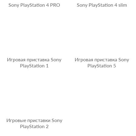
Sony PlayStation 4 PRO
Sony PlayStation 4 slim
Игровая приставка Sony
Игровая приставка Sony
PlayStation 1
PlayStation 5
Игровые приставки Sony
PlayStation 2