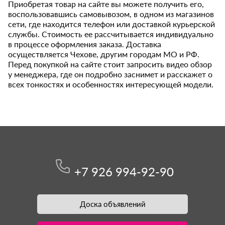
Приобретая товар на сайте вы можете получить его,
воспользовавшись самовывозом, в одном из магазинов
сети, где находится телефон или доставкой курьерской
службы. Стоимость ее рассчитывается индивидуально
в процессе оформления заказа. Доставка
осуществляется Чехове, другим городам МО и РФ.
Перед покупкой на сайте стоит запросить видео обзор
у менеджера, где он подробно заснимет и расскажет о
всех тонкостях и особенностях интересующей модели.
+7 926 994-92-90
Доска объявлений