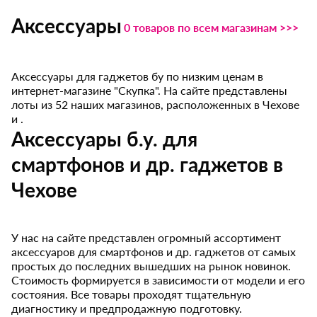
Аксессуары
0 товаров по всем магазинам >>>
Аксессуары для гаджетов бу по низким ценам в
интернет-магазине "Скупка". На сайте представлены
лоты из 52 наших магазинов, расположенных в Чехове
и .
Аксессуары б.у. для
смартфонов и др. гаджетов в
Чехове
У нас на сайте представлен огромный ассортимент
аксессуаров для смартфонов и др. гаджетов от самых
простых до последних вышедших на рынок новинок.
Стоимость формируется в зависимости от модели и его
состояния. Все товары проходят тщательную
диагностику и предпродажную подготовку.