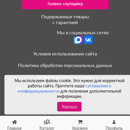
Заявка скупщику
Подержанные товары
с гарантией
Мы в социальных сетях:
Условия использования сайта
Политика обработки персональных данных
Условия заказа и доставки
Мы используем файлы cookie. Это нужно для корректной
работы сайта. Прочтите наше
соглашение о
Согласие на обработку персональных данных
конфиденциальности
для получения дополнительной
информации.
Хорошо
Главная
Каталог
Корзина
Профиль