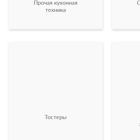
Прочая кухонная
техника
Тостеры