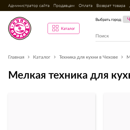
Администратор сайта
Продавцам
Оплата
Возврат товара
Выбрать город:
Каталог
Главная
Каталог
Техника для кухни в Чехове
М
Мелкая техника для кух