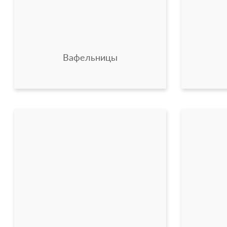
Вафельницы