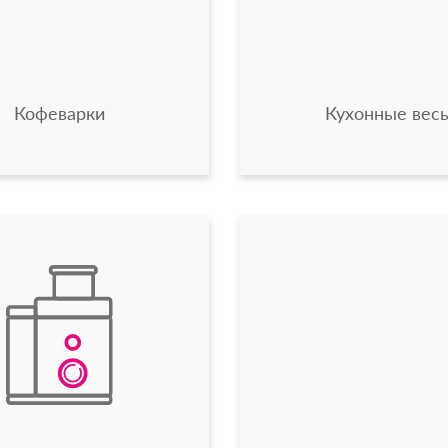
Кофеварки
Кухонные вес