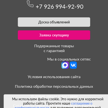
+7 926 994-92-90
Доска объявлений
Заявка скупщику
Подержанные товары
с гарантией
Мы в социальных сетях:
Условия использования сайта
Политика обработки персональных данных
Условия заказа и доставки
Мы используем файлы cookie. Это нужно для корректной
работы сайта. Прочтите наше
соглашение о
Согласие на обработку персональных данных
конфиденциальности
для получения дополнительной