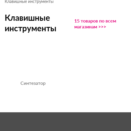
Клавишные инструменты
Клавишные
15 товаров по всем
инструменты
магазинам >>>
Синтезатор