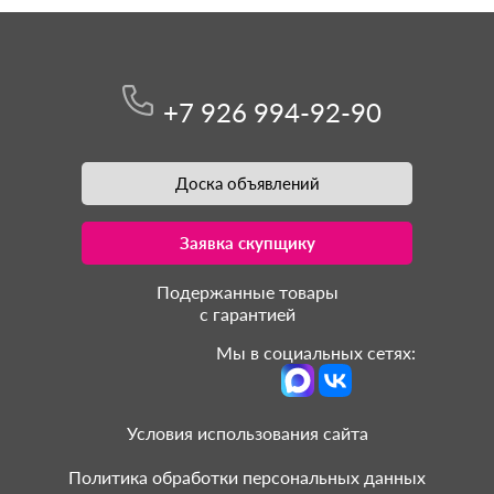
+7 926 994-92-90
Доска объявлений
Заявка скупщику
Подержанные товары
с гарантией
Мы в социальных сетях:
Условия использования сайта
Политика обработки персональных данных