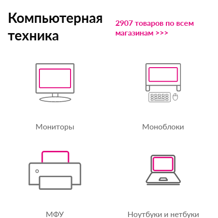
Компьютерная
2907 товаров по всем
техника
магазинам >>>
Мониторы
Моноблоки
МФУ
Ноутбуки и нетбуки