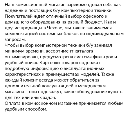
Наш комиссионный магазин зарекомендовал себя как
надежный поставщик б/у компьютерной техники.
Покупателей ждет отличный выбор офисного и
домашнего оборудования на разный бюджет. Как и
другие продавцы в Чехове, мы также занимаемся
комплектацией системных блоков по индивидуальным
запросам.
Чтобы выбор компьютерной техники б/у занимал
минимум времени, ассортимент каталога
оптимизирован, предусмотрена система фильтров и
удобный поиск. Карточки товаров содержат
подробную информацию о эксплуатационных
характеристиках и преимуществах моделей. Также
каждый клиент всегда может обратиться за
дополнительной консультацией к менеджерам
магазина – они подскажут, какое оборудование купить
для тех или иных задач.
Оплата в комиссионном магазине принимается любым
удобным способом.