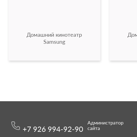
Домашний кинотеатр
Дом
Samsung
Администратор
+7 926 994-92-90
сайта