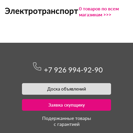
0 товаров по всем
Электротранспорт
магазинам >>>
+7 926 994-92-90
Доска объявлений
Заявка скупщику
Подержанные товары
с гарантией