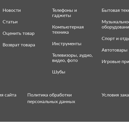
Новости
Телефоны и
Бытовая тех
гаджеты
Статьи
Музыкально
Компьютерная
оборудован
техника
Оценить товар
Спорт и отд
Инструменты
Возврат товара
Автотовары
Телевизоры, аудио,
видео, фото
Игровые при
Шубы
я сайта
Политика обработки
Условия зака
персональных данных