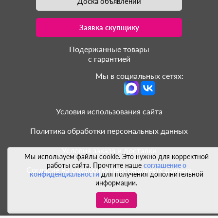
Доска объявлений
Заявка скупщику
Подержанные товары
с гарантией
Мы в социальных сетях:
Условия использования сайта
Политика обработки персональных данных
Условия заказа и доставки
Мы используем файлы cookie. Это нужно для корректной
работы сайта. Прочтите наше
соглашение о
Согласие на обработку персональных данных
конфиденциальности
для получения дополнительной
информации.
Хорошо