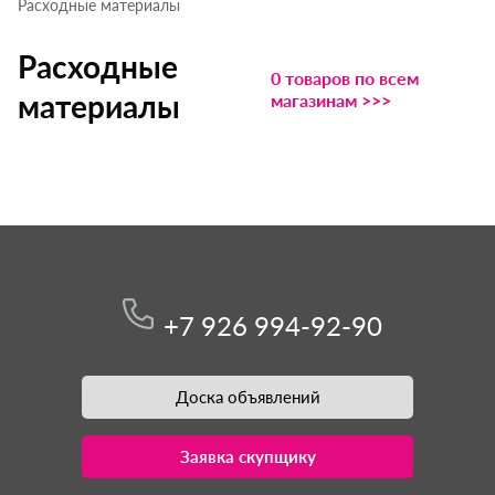
Расходные материалы
Расходные
0 товаров по всем
материалы
магазинам >>>
+7 926 994-92-90
Доска объявлений
Заявка скупщику