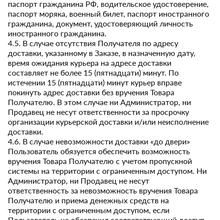
паспорт гражданина РФ, водительское удостоверение,
паспорт моряка, военный билет, паспорт иностранного
гражданина, документ, удостоверяющий личность
иностранного гражданина.
4.5. В случае отсутствия Получателя по адресу
доставки, указанному в Заказе, в назначенную дату,
время ожидания курьера на адресе доставки
составляет не более 15 (пятнадцати) минут. По
истечении 15 (пятнадцати) минут курьер вправе
покинуть адрес доставки без вручения Товара
Получателю. В этом случае ни Администратор, ни
Продавец не несут ответственности за просрочку
организации курьерской доставки и/или неисполнение
доставки.
4.6. В случае невозможности доставки «до двери»
Пользователь обязуется обеспечить возможность
вручения Товара Получателю с учетом пропускной
системы на территории с ограниченным доступом. Ни
Администратор, ни Продавец не несут
ответственность за невозможность вручения Товара
Получателю и приема денежных средств на
территории с ограниченным доступом, если
Пользователь не обеспечил соответствующий доступ.