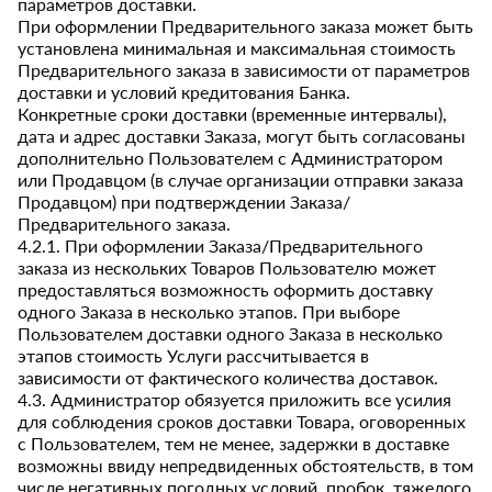
параметров доставки.
При оформлении Предварительного заказа может быть
установлена минимальная и максимальная стоимость
Предварительного заказа в зависимости от параметров
доставки и условий кредитования Банка.
Конкретные сроки доставки (временные интервалы),
дата и адрес доставки Заказа, могут быть согласованы
дополнительно Пользователем с Администратором
или Продавцом (в случае организации отправки заказа
Продавцом) при подтверждении Заказа/
Предварительного заказа.
4.2.1. При оформлении Заказа/Предварительного
заказа из нескольких Товаров Пользователю может
предоставляться возможность оформить доставку
одного Заказа в несколько этапов. При выборе
Пользователем доставки одного Заказа в несколько
этапов стоимость Услуги рассчитывается в
зависимости от фактического количества доставок.
4.3. Администратор обязуется приложить все усилия
для соблюдения сроков доставки Товара, оговоренных
с Пользователем, тем не менее, задержки в доставке
возможны ввиду непредвиденных обстоятельств, в том
числе негативных погодных условий, пробок, тяжелого