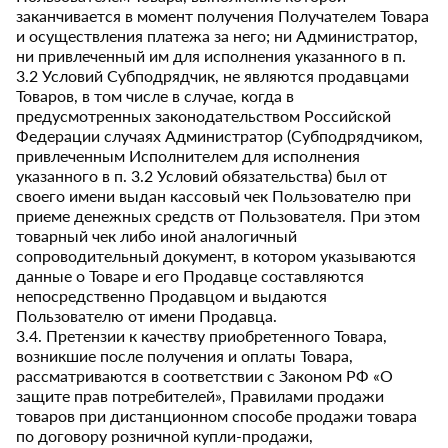
заканчивается в момент получения Получателем Товара
и осуществления платежа за него; ни Администратор,
ни привлеченный им для исполнения указанного в п.
3.2 Условий Субподрядчик, не являются продавцами
Товаров, в том числе в случае, когда в
предусмотренных законодательством Российской
Федерации случаях Администратор (Субподрядчиком,
привлеченным Исполнителем для исполнения
указанного в п. 3.2 Условий обязательства) был от
своего имени выдан кассовый чек Пользователю при
приеме денежных средств от Пользователя. При этом
товарный чек либо иной аналогичный
сопроводительный документ, в котором указываются
данные о Товаре и его Продавце составляются
непосредственно Продавцом и выдаются
Пользователю от имени Продавца.
3.4. Претензии к качеству приобретенного Товара,
возникшие после получения и оплаты Товара,
рассматриваются в соответствии с Законом РФ «О
защите прав потребителей», Правилами продажи
товаров при дистанционном способе продажи товара
по договору розничной купли-продажи,