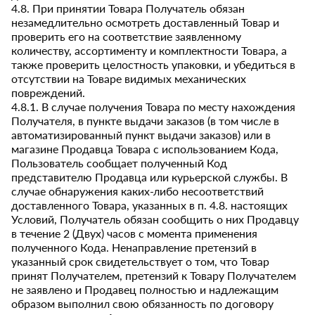
4.8. При принятии Товара Получатель обязан
незамедлительно осмотреть доставленный Товар и
проверить его на соответствие заявленному
количеству, ассортименту и комплектности Товара, а
также проверить целостность упаковки, и убедиться в
отсутствии на Товаре видимых механических
повреждений.
4.8.1. В случае получения Товара по месту нахождения
Получателя, в пункте выдачи заказов (в том числе в
автоматизированный пункт выдачи заказов) или в
магазине Продавца Товара с использованием Кода,
Пользователь сообщает полученный Код
представителю Продавца или курьерской службы. В
случае обнаружения каких-либо несоответствий
доставленного Товара, указанных в п. 4.8. настоящих
Условий, Получатель обязан сообщить о них Продавцу
в течение 2 (Двух) часов с момента применения
полученного Кода. Ненаправление претензий в
указанный срок свидетельствует о том, что Товар
принят Получателем, претензий к Товару Получателем
не заявлено и Продавец полностью и надлежащим
образом выполнил свою обязанность по договору