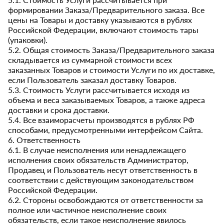
формировании Заказа/Предварительного заказа. Все
цены на Товары и доставку указываются в рублях
Российской Федерации, включают стоимость тары
(упаковки).
5.2. Общая стоимость Заказа/Предварительного заказа
складывается из суммарной стоимости всех
заказанных Товаров и стоимости Услуги по их доставке,
если Пользователь заказал доставку Товаров.
5.3. Стоимость Услуги рассчитывается исходя из
объема и веса заказываемых Товаров, а также адреса
доставки и срока доставки.
5.4. Все взаиморасчеты производятся в рублях РФ
способами, предусмотренными интерфейсом Сайта.
6. Ответственность
6.1. В случае неисполнения или ненадлежащего
исполнения своих обязательств Администратор,
Продавец и Пользователь несут ответственность в
соответствии с действующим законодательством
Российской Федерации.
6.2. Стороны освобождаются от ответственности за
полное или частичное неисполнение своих
обязательств, если такое неисполнение явилось