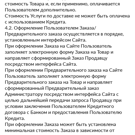
стоимость Товара и, если применимо, оплачивается
Пользователем дополнительно.
Стоимость Услуги по доставке не может быть оплачена
с использованием Кредита.
4.2. Оформление Пользователем Заказа/
Предварительного заказа осуществляется в порядке,
установленным интерфейсом Сайта.
При оформлении Заказа на Сайте Пользователь
заполняет электронную форму Заказа на Товар и
направляет сформированный Заказ Продавцу
посредством интерфейса Сайта.
При оформлении Предварительного заказа на Сайте
Пользователь заполняет электронную форму
Предварительного заказа на Товар и направляет
сформированный Предварительный заказ
Администратору посредством интерфейса Сайта с
целью дальнейшей передачи запроса Продавцу при
условии заключения Пользователем Кредитного
договора с Банком и предоставления Пользователю
Кредита.
При оформлении Заказа может быть установлена
минимальная стоимость Заказа в зависимости от