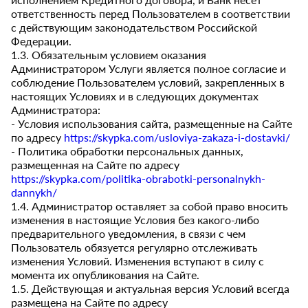
ответственность перед Пользователем в соответствии
с действующим законодательством Российской
Федерации.
1.3. Обязательным условием оказания
Администратором Услуги является полное согласие и
соблюдение Пользователем условий, закрепленных в
настоящих Условиях и в следующих документах
Администратора:
- Условия использования сайта, размещенные на Сайте
по адресу
https://skypka.com/usloviya-zakaza-i-dostavki/
- Политика обработки персональных данных,
размещенная на Сайте по адресу
https://skypka.com/politika-obrabotki-personalnykh-
dannykh/
1.4. Администратор оставляет за собой право вносить
изменения в настоящие Условия без какого-либо
предварительного уведомления, в связи с чем
Пользователь обязуется регулярно отслеживать
изменения Условий. Изменения вступают в силу с
момента их опубликования на Сайте.
1.5. Действующая и актуальная версия Условий всегда
размещена на Сайте по адресу