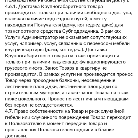
4.6.1. Доставка Крупногабаритного товара
производится только при наличии свободного доступа,
включая наличие подъездных путей, к месту
нахождения Получателя (дому, коттеджу, даче) для
транспортного средства Субподрядчика. В рамках
Услуги Администратор не оказывает сопутствующих
услуг, например, услуг, связанных с переносом мебели
внутри квартиры (дачи, коттеджа). Доставка
Крупногабаритного товара на этаж производится
только при наличии надлежаще функционирующего
грузового лифта. Занос Товара в квартиру не
производится. В рамках услуги не производится пронос
Товар через проходные балконы, неосвещенные
лестничные площадки, лестничные площадки со
строительным мусором, а также занос Товара на этаж
ниже цокольного. Пронос по лестничным площадкам
без перил не осуществляется.
4.7. Право собственности на Товар и риск случайной
гибели или случайного повреждения Товара переходит
к Пользователю в момент передачи Товара и
проставления Пользователем подписи в бланке
доставки.