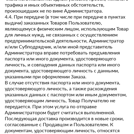
трафика и иных объективных обстоятельств,
произошедших не по вине Администратора.
4.4. При передаче (в том числе при передаче в пунктах
выдачи) заказанных Товаров Пользователю,
являющемуся физическим лицом, использующим Товар
для личных нужд, не связанных с осуществлением
предпринимательской деятельности, Администратор
и/или Субподрядчик, и/или иной представитель
Администратора вправе потребовать предъявления
паспорта или иного документа, удостоверяющего
личность, и совпадения данных паспорта или иного
документа, удостоверяющего личность с данными,
указанными при оформлении Заказа.
В случае отсутствия паспорта или иного документа,
удостоверяющего личность, а также расхождения
указанных данных с паспортом или иным документом,
удостоверяющим личность, Товар Получателю не
передается. При этом услуга по отправке
Администратором будет считаться выполненной.
Последующая доставка производится в новые сроки,
согласованные с Продавцом и Пользователем. К
документам, удостоверяющим личность, относятся