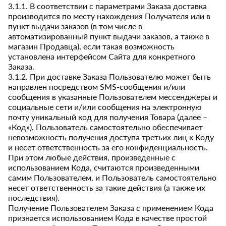
3.1.1. В соответствии с параметрами Заказа доставка
производится по месту нахождения Получателя или в
пункт выдачи заказов (в том числе в
автоматизированный пункт выдачи заказов, а также в
магазин Продавца), если такая возможность
установлена интерфейсом Сайта для конкретного
Заказа.
3.1.2. При доставке Заказа Пользователю может быть
направлен посредством SMS-сообщения и/или
сообщения в указанные Пользователем мессенджеры и
социальные сети и/или сообщения на электронную
почту уникальный код для получения Товара (далее –
«Код»). Пользователь самостоятельно обеспечивает
невозможность получения доступа третьих лиц к Коду
и несет ответственность за его конфиденциальность.
При этом любые действия, произведенные с
использованием Кода, считаются произведенными
самим Пользователем, и Пользователь самостоятельно
несет ответственность за такие действия (а также их
последствия).
Получение Пользователем Заказа с применением Кода
признается использованием Кода в качестве простой