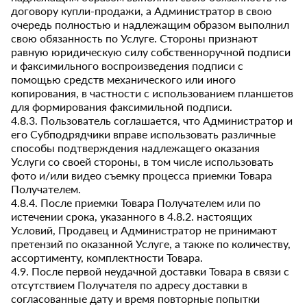
договору купли-продажи, а Администратор в свою
очередь полностью и надлежащим образом выполнил
свою обязанность по Услуге. Стороны признают
равную юридическую силу собственноручной подписи
и факсимильного воспроизведения подписи с
помощью средств механического или иного
копирования, в частности с использованием планшетов
для формирования факсимильной подписи.
4.8.3. Пользователь соглашается, что Администратор и
его Субподрядчики вправе использовать различные
способы подтверждения надлежащего оказания
Услуги со своей стороны, в том числе использовать
фото и/или видео съемку процесса приемки Товара
Получателем.
4.8.4. После приемки Товара Получателем или по
истечении срока, указанного в 4.8.2. настоящих
Условий, Продавец и Администратор не принимают
претензий по оказанной Услуге, а также по количеству,
ассортименту, комплектности Товара.
4.9. После первой неудачной доставки Товара в связи с
отсутствием Получателя по адресу доставки в
согласованные дату и время повторные попытки