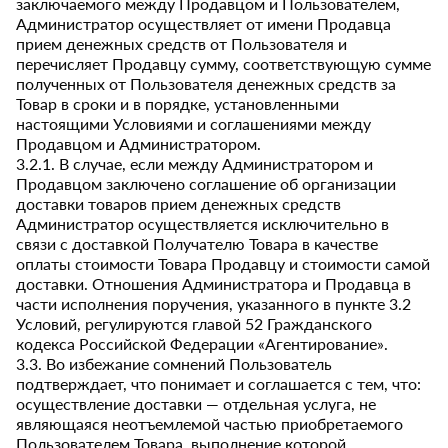
заключаемого между Продавцом и Пользователем,
Администратор осуществляет от имени Продавца
прием денежных средств от Пользователя и
перечисляет Продавцу сумму, соответствующую сумме
полученных от Пользователя денежных средств за
Товар в сроки и в порядке, установленными
настоящими Условиями и соглашениями между
Продавцом и Администратором.
3.2.1. В случае, если между Администратором и
Продавцом заключено соглашение об организации
доставки товаров прием денежных средств
Администратор осуществляется исключительно в
связи с доставкой Получателю Товара в качестве
оплаты стоимости Товара Продавцу и стоимости самой
доставки. Отношения Администратора и Продавца в
части исполнения поручения, указанного в пункте 3.2
Условий, регулируются главой 52 Гражданского
кодекса Российской Федерации «Агентирование».
3.3. Во избежание сомнений Пользователь
подтверждает, что понимает и соглашается с тем, что:
осуществление доставки — отдельная услуга, не
являющаяся неотъемлемой частью приобретаемого
Пользователем Товара, выполнение которой