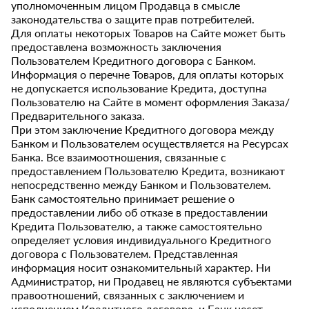
уполномоченным лицом Продавца в смысле
законодательства о защите прав потребителей.
Для оплаты некоторых Товаров на Сайте может быть
предоставлена возможность заключения
Пользователем Кредитного договора с Банком.
Информация о перечне Товаров, для оплаты которых
не допускается использование Кредита, доступна
Пользователю на Сайте в момент оформления Заказа/
Предварительного заказа.
При этом заключение Кредитного договора между
Банком и Пользователем осуществляется на Ресурсах
Банка. Все взаимоотношения, связанные с
предоставлением Пользователю Кредита, возникают
непосредственно между Банком и Пользователем.
Банк самостоятельно принимает решение о
предоставлении либо об отказе в предоставлении
Кредита Пользователю, а также самостоятельно
определяет условия индивидуального Кредитного
договора с Пользователем. Представленная
информация носит ознакомительный характер. Ни
Администратор, ни Продавец не являются субъектами
правоотношений, связанных с заключением и
исполнением Кредитного договора, и Банк несет