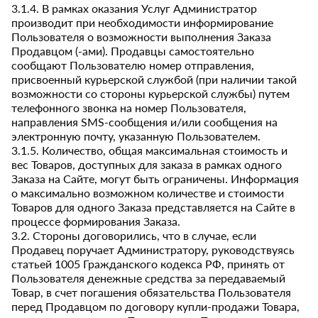
3.1.4. В рамках оказания Услуг Администратор
производит при необходимости информирование
Пользователя о возможности выполнения Заказа
Продавцом (-ами). Продавцы самостоятельно
сообщают Пользователю номер отправления,
присвоенный курьерской службой (при наличии такой
возможности со стороны курьерской службы) путем
телефонного звонка на номер Пользователя,
направления SMS-сообщения и/или сообщения на
электронную почту, указанную Пользователем.
3.1.5. Количество, общая максимальная стоимость и
вес Товаров, доступных для заказа в рамках одного
Заказа на Сайте, могут быть ограничены. Информация
о максимально возможном количестве и стоимости
Товаров для одного Заказа представляется на Сайте в
процессе формирования Заказа.
3.2. Стороны договорились, что в случае, если
Продавец поручает Администратору, руководствуясь
статьей 1005 Гражданского кодекса РФ, принять от
Пользователя денежные средства за передаваемый
Товар, в счет погашения обязательства Пользователя
перед Продавцом по договору купли-продажи Товара,