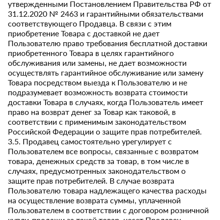
утвержденными Постановлением Правительства РФ от
31.12.2020 № 2463 и гарантийными обязательствами
соответствующего Продавца. В связи с этим
приобретение Товара с доставкой не дает
Пользователю право требования бесплатной доставки
приобретенного Товара в целях гарантийного
обслуживания или замены, не дает возможности
осуществлять гарантийное обслуживание или замену
Товара посредством выезда к Пользователю и не
подразумевает возможность возврата стоимости
доставки Товара в случаях, когда Пользователь имеет
право на возврат денег за Товар как таковой, в
соответствии с применимым законодательством
Российской Федерации о защите прав потребителей.
3.5. Продавец самостоятельно урегулирует с
Пользователем все вопросы, связанные с возвратом
товара, денежных средств за товар, в том числе в
случаях, предусмотренных законодательством о
защите прав потребителей. В случае возврата
Пользователю товара надлежащего качества расходы
на осуществление возврата суммы, уплаченной
Пользователем в соответствии с договором розничной
купли-продажи за такой товар, несет Продавец.