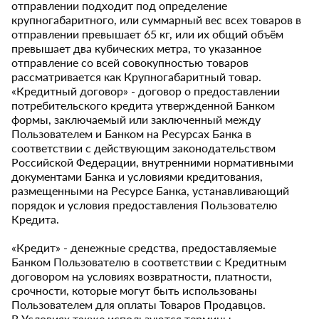
отправлении подходит под определение
крупногабаритного, или суммарный вес всех товаров в
отправлении превышает 65 кг, или их общий объём
превышает два кубических метра, то указанное
отправление со всей совокупностью товаров
рассматривается как Крупногабаритный товар.
«Кредитный договор» - договор о предоставлении
потребительского кредита утвержденной Банком
формы, заключаемый или заключенный между
Пользователем и Банком на Ресурсах Банка в
соответствии с действующим законодательством
Российской Федерации, внутренними нормативными
документами Банка и условиями кредитования,
размещенными на Ресурсе Банка, устанавливающий
порядок и условия предоставления Пользователю
Кредита.
«Кредит» - денежные средства, предоставляемые
Банком Пользователю в соответствии с Кредитным
договором на условиях возвратности, платности,
срочности, которые могут быть использованы
Пользователем для оплаты Товаров Продавцов.
В Условиях также используются термины,