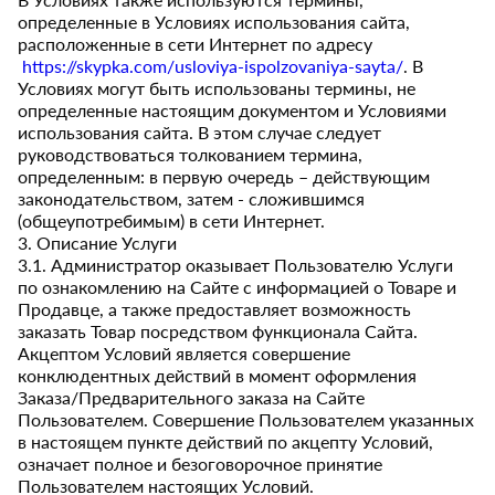
определенные в Условиях использования сайта,
расположенные в сети Интернет по адресу
https://skypka.com/usloviya-ispolzovaniya-sayta/
. В
Условиях могут быть использованы термины, не
определенные настоящим документом и Условиями
использования сайта. В этом случае следует
руководствоваться толкованием термина,
определенным: в первую очередь – действующим
законодательством, затем - сложившимся
(общеупотребимым) в сети Интернет.
3. Описание Услуги
3.1. Администратор оказывает Пользователю Услуги
по ознакомлению на Сайте с информацией о Товаре и
Продавце, а также предоставляет возможность
заказать Товар посредством функционала Сайта.
Акцептом Условий является совершение
конклюдентных действий в момент оформления
Заказа/Предварительного заказа на Сайте
Пользователем. Совершение Пользователем указанных
в настоящем пункте действий по акцепту Условий,
означает полное и безоговорочное принятие
Пользователем настоящих Условий.