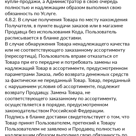
купли-продажи, а Администратор в свою очередь
полностью и надлежащим образом выполнил свою
обязанность по Услуге.
4.8.2. В случае получения Товара по месту нахождения
Получателя, в пункте выдачи заказов или в магазине
Продавца без использования Кода, Пользователь
расписывается в бланке доставки.
В случае обнаружения Товара ненадлежащего качества
или не соответствующего заказанному ассортименту
(пересортица), Пользователь вправе отказаться от
Товара при его передаче и потребовать замены на
надлежащий Товар в ассортименте, предусмотренном
параметрами Заказа, либо возврата денежных средств
за фактически не переданный Товар. Товар, переданный
с нарушением условия об ассортименте, подлежит
возврату Продавцу. Замена Товара, не
соответствующего заказанному по ассортименту,
осуществляется в порядке, предусмотренном
законодательством Российской Федерации.
Подпись в бланке доставки свидетельствует о том, что
Товар принят Пользователем, претензий к Товару
Пользователем не заявлено и Продавец полностью и
надлежащим образом выполнил свою обязанность по