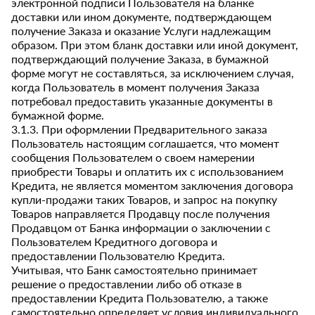
электронной подписи Пользователя на бланке
доставки или ином документе, подтверждающем
получение Заказа и оказание Услуги надлежащим
образом. При этом бланк доставки или иной документ,
подтверждающий получение Заказа, в бумажной
форме могут не составляться, за исключением случая,
когда Пользователь в момент получения Заказа
потребовал предоставить указанные документы в
бумажной форме.
3.1.3. При оформлении Предварительного заказа
Пользователь настоящим соглашается, что момент
сообщения Пользователем о своем намерении
приобрести Товары и оплатить их с использованием
Кредита, не является моментом заключения договора
купли-продажи таких Товаров, и запрос на покупку
Товаров направляется Продавцу после получения
Продавцом от Банка информации о заключении с
Пользователем Кредитного договора и
предоставлении Пользователю Кредита.
Учитывая, что Банк самостоятельно принимает
решение о предоставлении либо об отказе в
предоставлении Кредита Пользователю, а также
самостоятельно определяет условия индивидуального