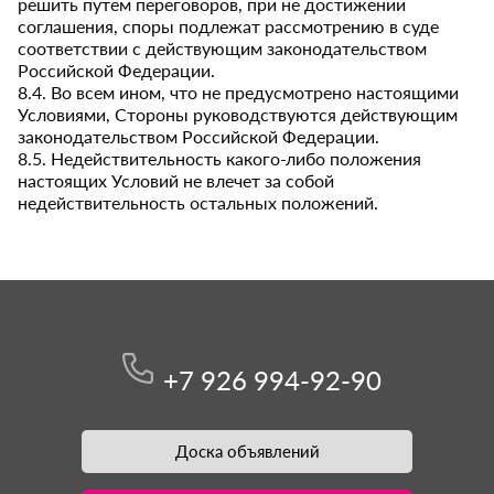
решить путем переговоров, при не достижении
соглашения, споры подлежат рассмотрению в суде
соответствии с действующим законодательством
Российской Федерации.
8.4. Во всем ином, что не предусмотрено настоящими
Условиями, Стороны руководствуются действующим
законодательством Российской Федерации.
8.5. Недействительность какого-либо положения
настоящих Условий не влечет за собой
недействительность остальных положений.
+7 926 994-92-90
Доска объявлений