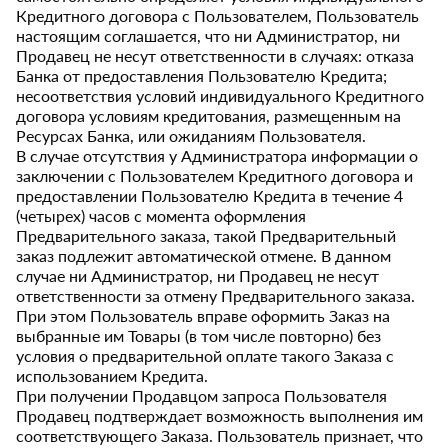
Кредитного договора с Пользователем, Пользователь
настоящим соглашается, что ни Администратор, ни
Продавец не несут ответственности в случаях: отказа
Банка от предоставления Пользователю Кредита;
несоответствия условий индивидуального Кредитного
договора условиям кредитования, размещенным на
Ресурсах Банка, или ожиданиям Пользователя.
В случае отсутствия у Администратора информации о
заключении с Пользователем Кредитного договора и
предоставлении Пользователю Кредита в течение 4
(четырех) часов с момента оформления
Предварительного заказа, такой Предварительный
заказ подлежит автоматической отмене. В данном
случае ни Администратор, ни Продавец не несут
ответственности за отмену Предварительного заказа.
При этом Пользователь вправе оформить Заказ на
выбранные им Товары (в том числе повторно) без
условия о предварительной оплате такого Заказа с
использованием Кредита.
При получении Продавцом запроса Пользователя
Продавец подтверждает возможность выполнения им
соответствующего Заказа. Пользователь признает, что