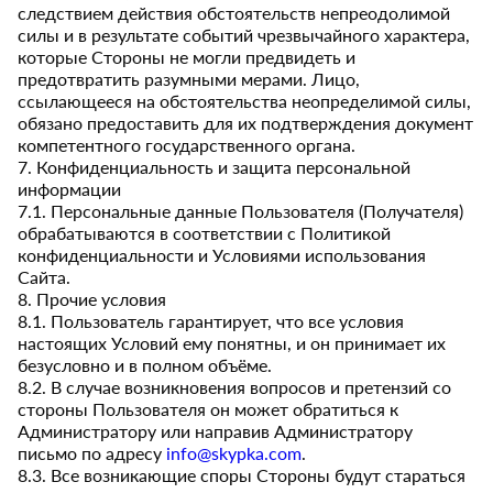
следствием действия обстоятельств непреодолимой
силы и в результате событий чрезвычайного характера,
которые Стороны не могли предвидеть и
предотвратить разумными мерами. Лицо,
ссылающееся на обстоятельства неопределимой силы,
обязано предоставить для их подтверждения документ
компетентного государственного органа.
7. Конфиденциальность и защита персональной
информации
7.1. Персональные данные Пользователя (Получателя)
обрабатываются в соответствии с Политикой
конфиденциальности и Условиями использования
Сайта.
8. Прочие условия
8.1. Пользователь гарантирует, что все условия
настоящих Условий ему понятны, и он принимает их
безусловно и в полном объёме.
8.2. В случае возникновения вопросов и претензий со
стороны Пользователя он может обратиться к
Администратору или направив Администратору
письмо по адресу
info@skypka.com
.
8.3. Все возникающие споры Стороны будут стараться