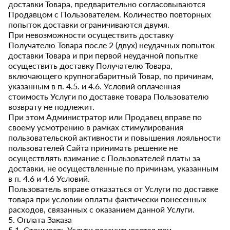
доставки Товара, предварительно согласовываются
Продавцом с Пользователем. Количество повторных
попыток доставки ограничиваются двумя.
При невозможности осуществить доставку
Получателю Товара после 2 (двух) неудачных попыток
доставки Товара и при первой неудачной попытке
осуществить доставку Получателю Товара,
включающего крупногабаритный Товар, по причинам,
указанным в п. 4.5. и 4.6. Условий оплаченная
стоимость Услуги по доставке товара Пользователю
возврату не подлежит.
При этом Администратор или Продавец вправе по
своему усмотрению в рамках стимулирования
пользовательской активности и повышения лояльности
пользователей Сайта принимать решение не
осуществлять взимание с Пользователей платы за
доставки, не осуществленные по причинам, указанным
в п. 4.6 и 4.6 Условий.
Пользователь вправе отказаться от Услуги по доставке
товара при условии оплаты фактически понесенных
расходов, связанных с оказанием данной Услуги.
5. Оплата Заказа
5.1. Стоимость Услуги рассчитывается при