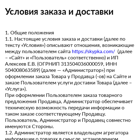
Условия заказа и доставки
1. Общие положения
1.1. Настоящие условия заказа и доставки (далее по
тексту «Условия») описывают отношения, возникающие
между пользователем сайта
https://skypka.com/
(далее
– «Сайт» и «Пользователь» соответственно) и ИП
Алексеев Е.В. (ОГРНИП 313504036000059, ИНН
504008063589) (далее — «Администратор») при
оформлении заказа Товара у Продавца (-ов) на Сайте и
заказе Пользователем услуги доставки Товара (далее –
«Услуга»).
При оформлении Пользователем заказа товарного
предложения Продавца, Администратор обеспечивает
техническую возможность передачи информации о
таком заказе соответствующему Продавцу.
Пользователь, Администратор и Продавец совместно
именуются Стороны.
1.2. Администратор является владельцем агрегатора
информации о товарах в смысле, установленном