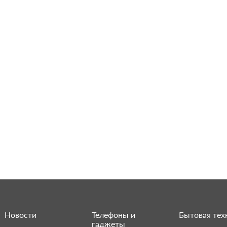
Новости
Телефоны и
Бытовая тех
гаджеты