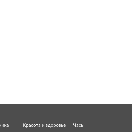
ника
Красота и здоровье
Часы