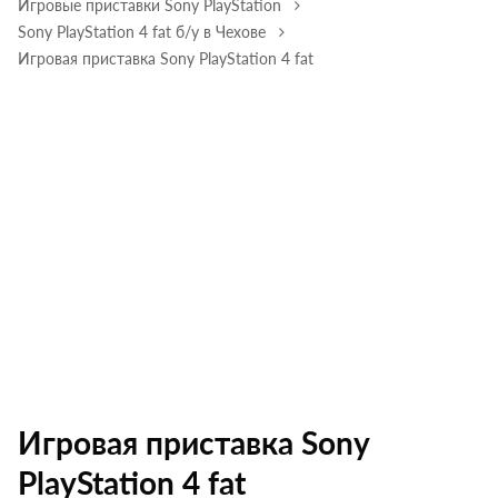
Игровые приставки Sony PlayStation
Sony PlayStation 4 fat б/у в Чехове
Игровая приставка Sony PlayStation 4 fat
Игровая приставка Sony
PlayStation 4 fat