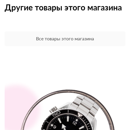
Другие товары этого магазина
Все товары этого магазина