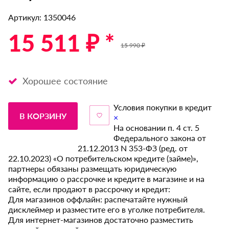
Артикул: 1350046
15 511 ₽ *
15 990 ₽
Хорошее состояние
Условия покупки в кредит
В КОРЗИНУ
×
На основании п. 4 ст. 5
Федерального закона от
21.12.2013 N 353-ФЗ (ред. от
22.10.2023) «О потребительском кредите (займе)»,
партнеры обязаны размещать юридическую
информацию о рассрочке и кредите в магазине и на
сайте, если продают в рассрочку и кредит:
Для магазинов оффлайн: распечатайте нужный
дисклеймер и разместите его в уголке потребителя.
Для интернет-магазинов достаточно разместить