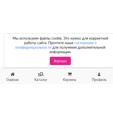
Мы используем файлы cookie. Это нужно для корректной
работы сайта. Прочтите наше
соглашение о
конфиденциальности
для получения дополнительной
информации.
Хорошо
Главная
Каталог
Корзина
Профиль