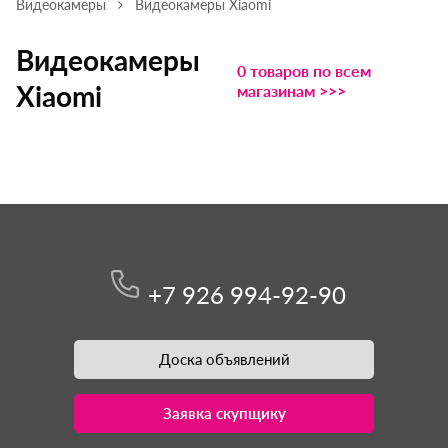
Видеокамеры
Видеокамеры Xiaomi
Видеокамеры
0 товаров по всем
Xiaomi
магазинам >>>
+7 926 994-92-90
Доска объявлений
Заявка скупщику