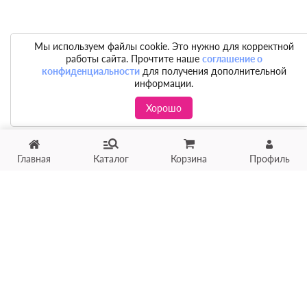
Мы используем файлы cookie. Это нужно для корректной
работы сайта. Прочтите наше
соглашение о
конфиденциальности
для получения дополнительной
информации.
Хорошо
Главная
Каталог
Корзина
Профиль