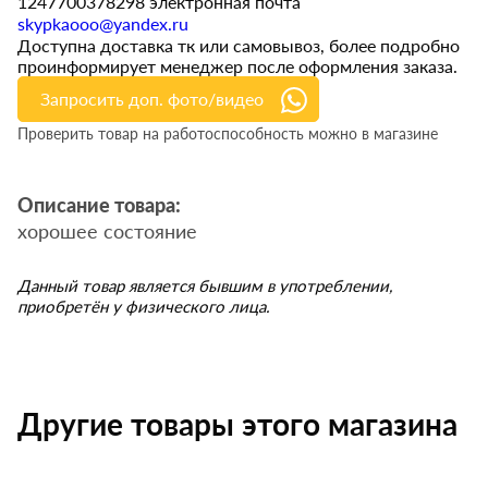
1247700378298 электронная почта
skypkaooo@yandex.ru
Доступна доставка тк или самовывоз, более подробно
проинформирует менеджер после оформления заказа.
Запросить доп. фото/видео
Проверить товар на работоспособность можно в магазине
Описание товара:
хорошее состояние
Данный товар является бывшим в употреблении,
приобретён у физического лица.
Другие товары этого магазина