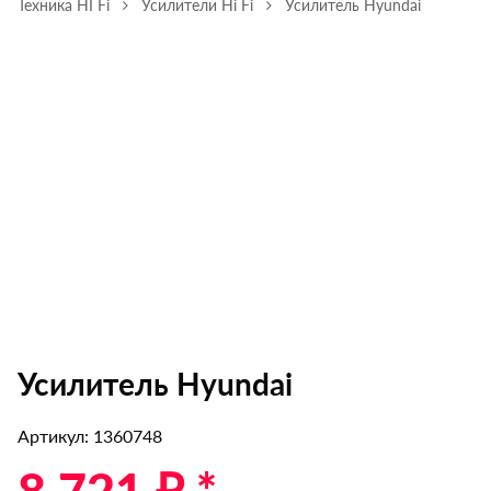
Техника HI Fi
Усилители Hi Fi
Усилитель Hyundai
Усилитель Hyundai
Артикул: 1360748