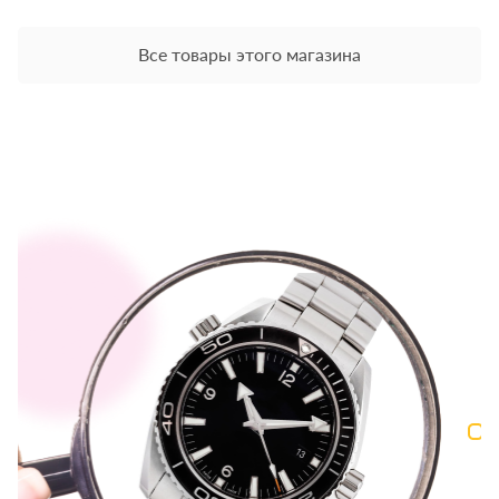
Все товары этого магазина