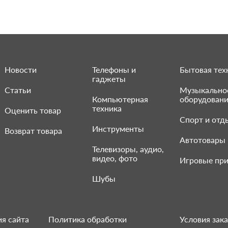
Новости
Телефоны и
Бытовая тех
гаджеты
Статьи
Музыкально
Компьютерная
оборудован
техника
Оценить товар
Спорт и отд
Инструменты
Возврат товара
Автотовары
Телевизоры, аудио,
видео, фото
Игровые при
Шубы
я сайта
Политика обработки
Условия зака