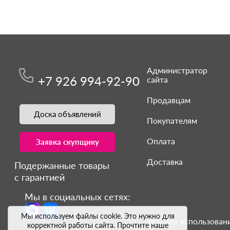
Администратор
+7 926 994-92-90
сайта
Продавцам
Доска объявлений
Покупателям
Оплата
Заявка скупщику
Доставка
Подержанные товары
с гарантией
Мы в социальных сетях:
Мы используем файлы cookie. Это нужно для
Условия использовани
корректной работы сайта. Прочтите наше