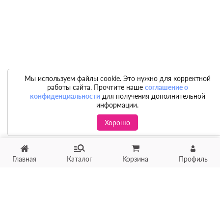
Мы используем файлы cookie. Это нужно для корректной
работы сайта. Прочтите наше
соглашение о
конфиденциальности
для получения дополнительной
информации.
Хорошо
Главная
Каталог
Корзина
Профиль
Хотите продать товар?
Оцените товар по фото