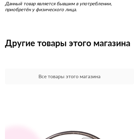
Данный товар является бывшим в употреблении,
приобретён у физического лица.
Другие товары этого магазина
Все товары этого магазина