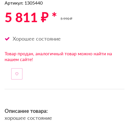
Артикул: 1305440
5 811 ₽ *
5 990 ₽
Хорошее состояние
Товар продан, аналогичный товар можно найти на
нашем сайте!
Описание товара:
хорошее состояние