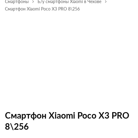
Смартфоны
Б/у смартфоны Xiaomi в Чехове
Смартфон Xiaomi Poco X3 PRO 8\256
Смартфон Xiaomi Poco X3 PRO
8\256