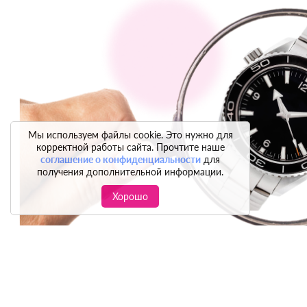
Мы используем файлы cookie. Это нужно для
корректной работы сайта. Прочтите наше
соглашение о конфиденциальности
для
получения дополнительной информации.
Хорошо