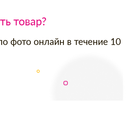
ть товар?
по фото онлайн в течение 10