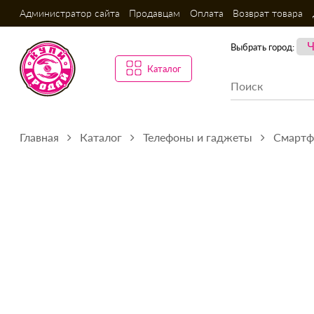
Администратор сайта
Продавцам
Оплата
Возврат товара
Выбрать город:
Каталог
Главная
Каталог
Телефоны и гаджеты
Смарт