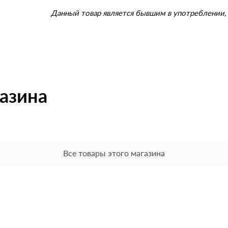
Данный товар является бывшим в употреблении, 
газина
Все товары этого магазина