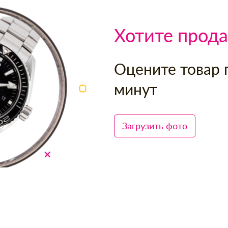
Хотите прода
Оцените товар 
минут
Загрузить фото