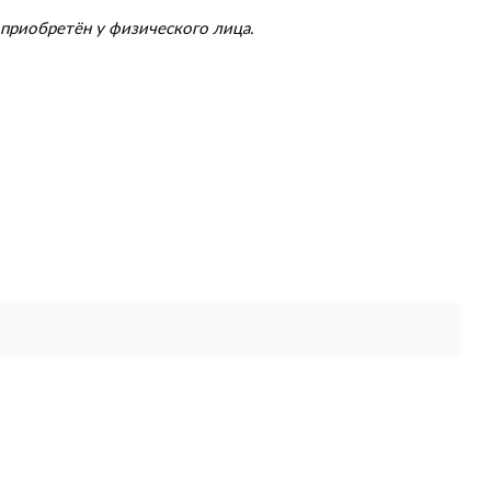
приобретён у физического лица.