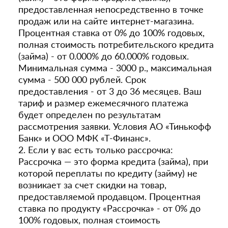
предоставленная непосредственно в точке
продаж или на сайте интернет-магазина.
Процентная ставка от 0% до 100% годовых,
полная стоимость потребительского кредита
(займа) - от 0.000% до 60.000% годовых.
Минимальная сумма - 3000 р., максимальная
сумма - 500 000 рублей. Срок
предоставления - от 3 до 36 месяцев. Ваш
тариф и размер ежемесячного платежа
будет определен по результатам
рассмотрения заявки. Условия АО «Тинькофф
Банк» и ООО МФК «Т-Финанс».
2. Если у вас есть только рассрочка:
Рассрочка — это форма кредита (займа), при
которой переплаты по кредиту (займу) не
возникает за счет скидки на товар,
предоставляемой продавцом. Процентная
ставка по продукту «Рассрочка» - от 0% до
100% годовых, полная стоимость