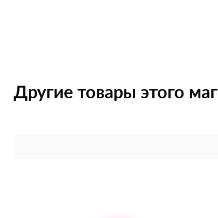
Другие товары этого ма