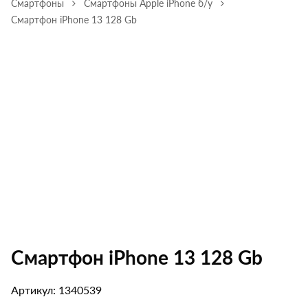
Смартфоны
Смартфоны Apple iPhone б/у
Смартфон iPhone 13 128 Gb
Смартфон iPhone 13 128 Gb
Артикул: 1340539