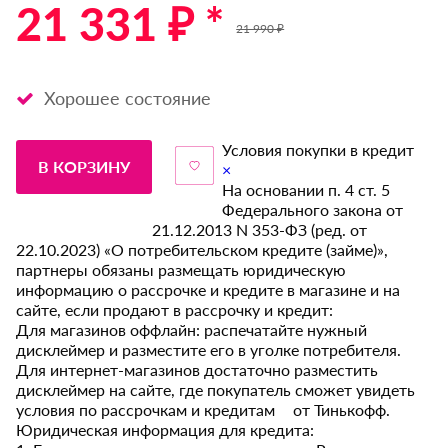
21 331 ₽ *
21 990 ₽
Хорошее состояние
Условия покупки в кредит
В КОРЗИНУ
×
На основании п. 4 ст. 5
Федерального закона от
21.12.2013 N 353-ФЗ (ред. от
22.10.2023) «О потребительском кредите (займе)»,
партнеры обязаны размещать юридическую
информацию о рассрочке и кредите в магазине и на
сайте, если продают в рассрочку и кредит:
Для магазинов оффлайн: распечатайте нужный
дисклеймер и разместите его в уголке потребителя.
Для интернет-магазинов достаточно разместить
дисклеймер на сайте, где покупатель сможет увидеть
условия по рассрочкам и кредитам от Тинькофф.
Юридическая информация для кредита: