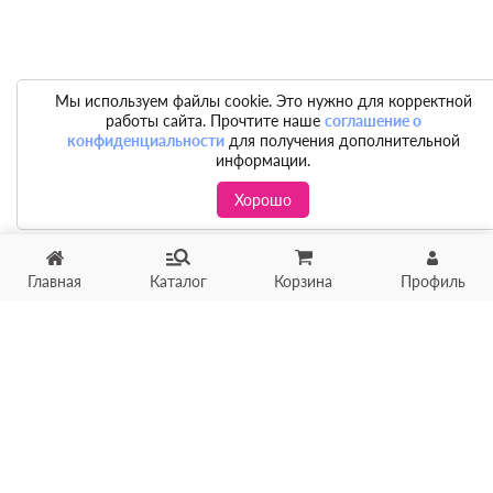
Мы используем файлы cookie. Это нужно для корректной
работы сайта. Прочтите наше
соглашение о
конфиденциальности
для получения дополнительной
информации.
Хорошо
Главная
Каталог
Корзина
Профиль