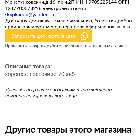
Монетчиковский,д.16, пом.2П ИНН 9705225144 ОГРН
1247700378298 электронная почта
skypkaooo@yandex.ru
Доступна доставка тк или самовывоз, более подробно
проинформирует менеджер после оформления заказа.
Запросить доп. фото/видео
Проверить товар на работоспособность можно в магазине
Описание товара:
хорошее состояние 70 акб
Данный товар является бывшим в употреблении,
приобретён у физического лица.
Другие товары этого магазина