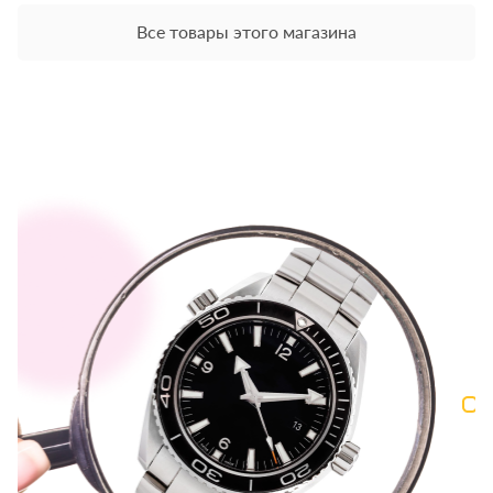
Все товары этого магазина