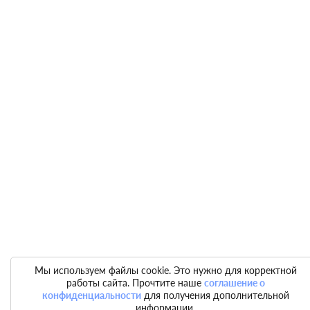
Мы используем файлы cookie. Это нужно для корректной
работы сайта. Прочтите наше
соглашение о
конфиденциальности
для получения дополнительной
информации.