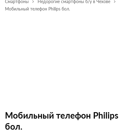
Смартфоны
Недорогие смартфоны б/у в Чехове
Мобильный телефон Philips бол.
Мобильный телефон Philips
бол.