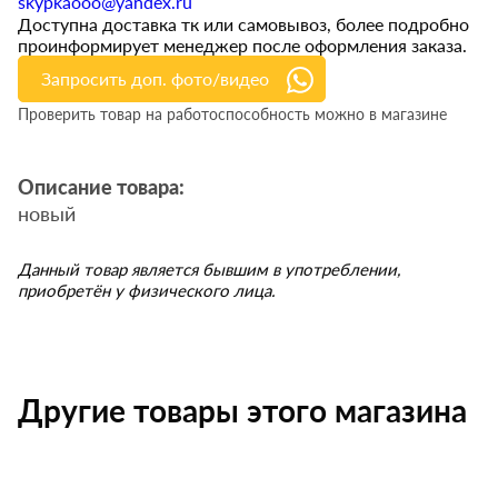
skypkaooo@yandex.ru
Доступна доставка тк или самовывоз, более подробно
проинформирует менеджер после оформления заказа.
Запросить доп. фото/видео
Проверить товар на работоспособность можно в магазине
Описание товара:
новый
Данный товар является бывшим в употреблении,
приобретён у физического лица.
Другие товары этого магазина