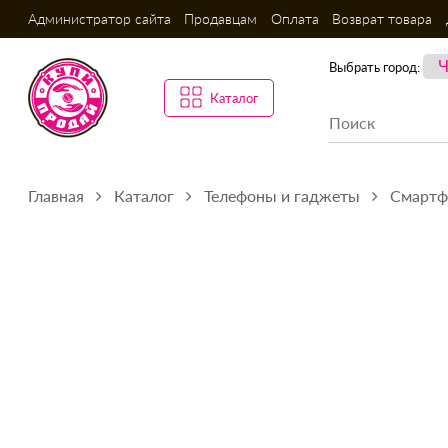
Администратор сайта
Продавцам
Оплата
Возврат товара
Выбрать город:
Каталог
Главная
Каталог
Телефоны и гаджеты
Смарт