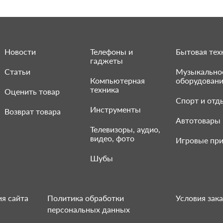
Новости
Телефоны и
Бытовая тех
гаджеты
Статьи
Музыкально
Компьютерная
оборудован
техника
Оценить товар
Спорт и отд
Инструменты
Возврат товара
Автотовары
Телевизоры, аудио,
видео, фото
Игровые при
Шубы
я сайта
Политика обработки
Условия зака
персональных данных