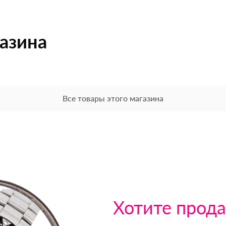
газина
Все товары этого магазина
Хотите прода