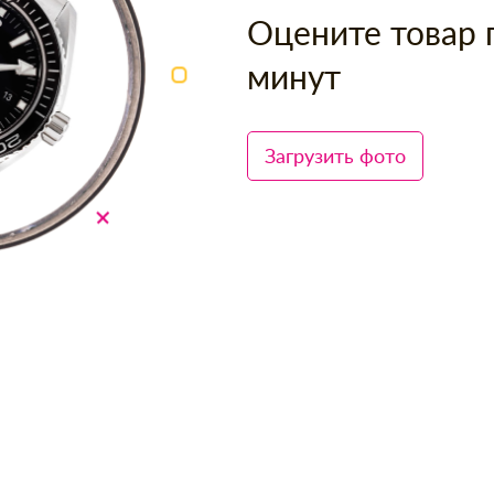
Оцените товар 
минут
Загрузить фото