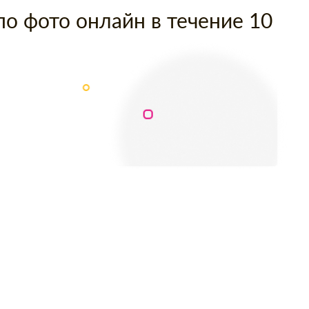
по фото онлайн в течение 10