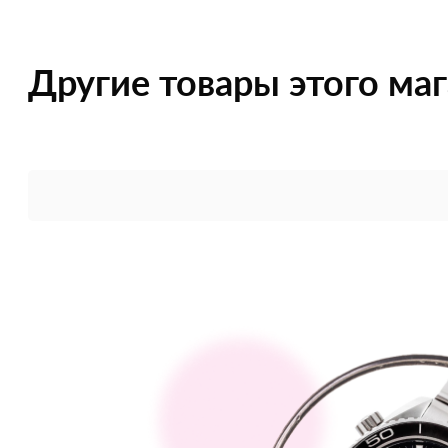
Другие товары этого ма