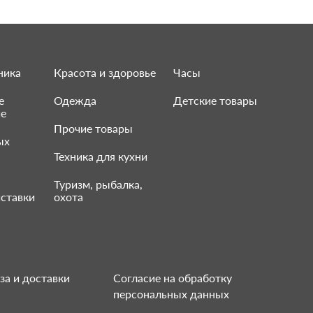
ника
Красота и здоровье
Часы
е
Одежда
Детские товары
ие
Прочие товары
ых
Техника для кухни
Туризм, рыбалка,
ставки
охота
за и доставки
Согласие на обработку
персональных данных