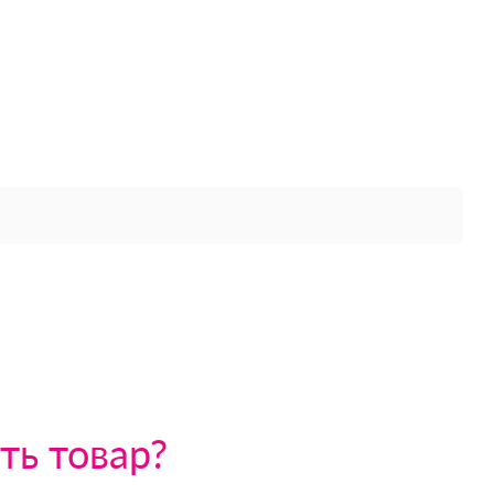
ть товар?