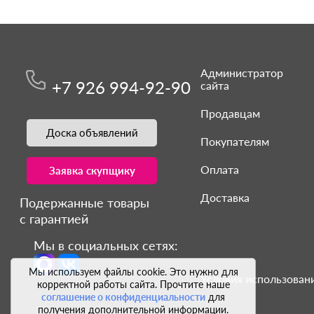
Администратор
+7 926 994-92-90
сайта
Продавцам
Доска объявлений
Покупателям
Оплата
Заявка скупщику
Доставка
Подержанные товары
с гарантией
Мы в социальных сетях:
Мы используем файлы cookie. Это нужно для
Условия использовани
корректной работы сайта. Прочтите наше
соглашение о конфиденциальности
для
получения дополнительной информации.