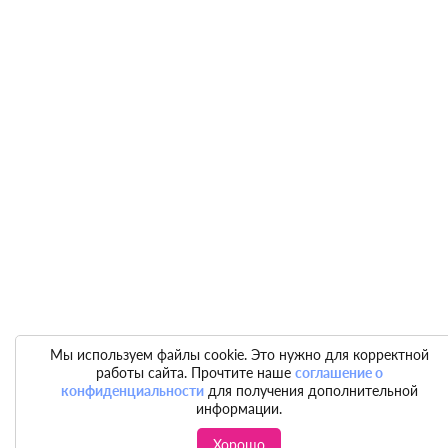
Мы используем файлы cookie. Это нужно для корректной
работы сайта. Прочтите наше
соглашение о
конфиденциальности
для получения дополнительной
информации.
Хорошо