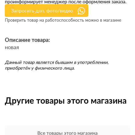
проинформирует менеджер после оформления заказа.
Запросить доп. фото/видео
Проверить товар на работоспособность можно в магазине
Описание товара:
новая
Данный товар является бывшим в употреблении,
приобретён у физического лица.
Другие товары этого магазина
Все товары этого магазина