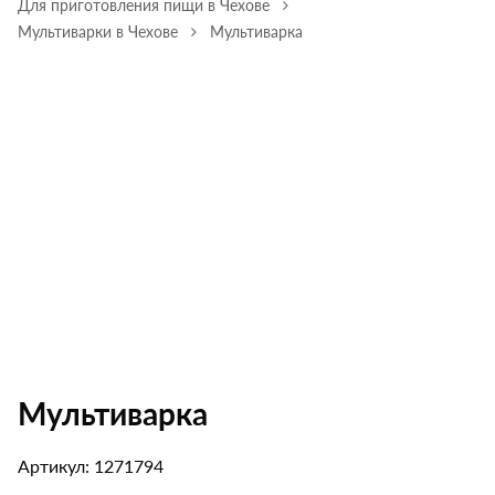
Для приготовления пищи в Чехове
Мультиварки в Чехове
Мультиварка
Мультиварка
Артикул: 1271794