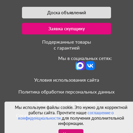
Доска объявлений
Заявка скупщику
Подержанные товары
с гарантией
Мы в социальных сетях:
Условия использования сайта
Политика обработки персональных данных
Условия заказа и доставки
Мы используем файлы cookie. Это нужно для корректной
работы сайта. Прочтите наше
соглашение о
Согласие на обработку персональных данных
конфиденциальности
для получения дополнительной
информации.