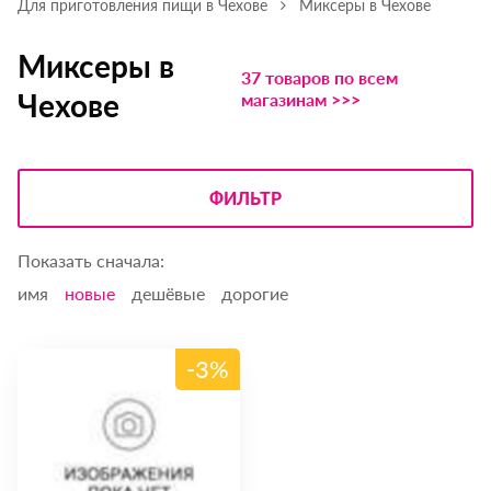
Для приготовления пищи в Чехове
Миксеры в Чехове
Миксеры в
37 товаров по всем
Чехове
магазинам >>>
ФИЛЬТР
Показать сначала:
имя
новые
дешёвые
дорогие
-3%