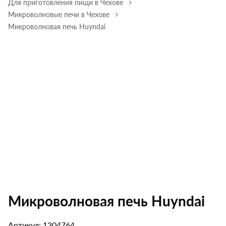
Для приготовления пищи в Чехове
Микроволновые печи в Чехове
Микроволновая печь Huyndai
Микроволновая печь Huyndai
Артикул: 1304764