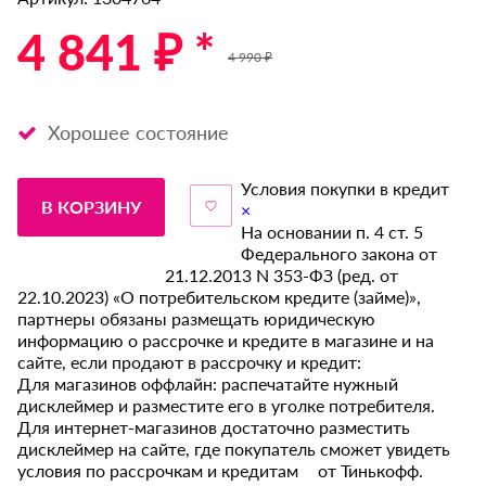
4 841 ₽ *
4 990 ₽
Хорошее состояние
Условия покупки в кредит
В КОРЗИНУ
×
На основании п. 4 ст. 5
Федерального закона от
21.12.2013 N 353-ФЗ (ред. от
22.10.2023) «О потребительском кредите (займе)»,
партнеры обязаны размещать юридическую
информацию о рассрочке и кредите в магазине и на
сайте, если продают в рассрочку и кредит:
Для магазинов оффлайн: распечатайте нужный
дисклеймер и разместите его в уголке потребителя.
Для интернет-магазинов достаточно разместить
дисклеймер на сайте, где покупатель сможет увидеть
условия по рассрочкам и кредитам от Тинькофф.