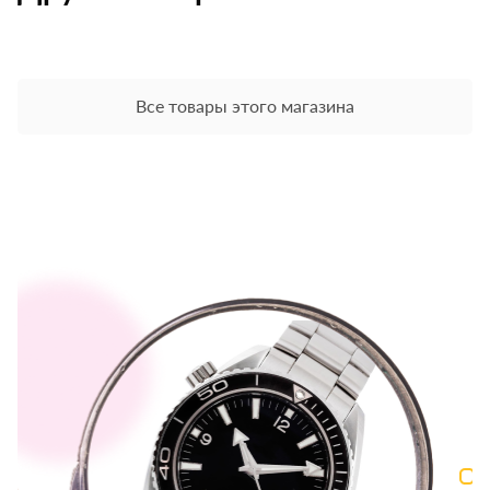
Все товары этого магазина