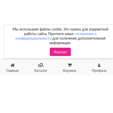
Мы используем файлы cookie. Это нужно для корректной
работы сайта. Прочтите наше
соглашение о
конфиденциальности
для получения дополнительной
информации.
Хорошо
Главная
Каталог
Корзина
Профиль