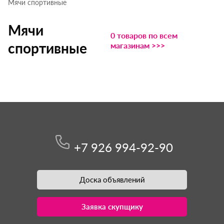
Мячи спортивные
Мячи
0 товаров по всем
спортивные
магазинам >>>
+7 926 994-92-90
Доска объявлений
Заявка скупщику