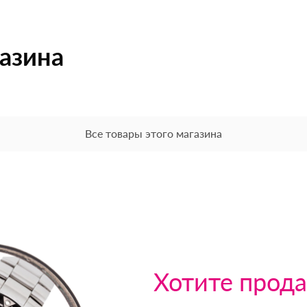
газина
Все товары этого магазина
Хотите прода