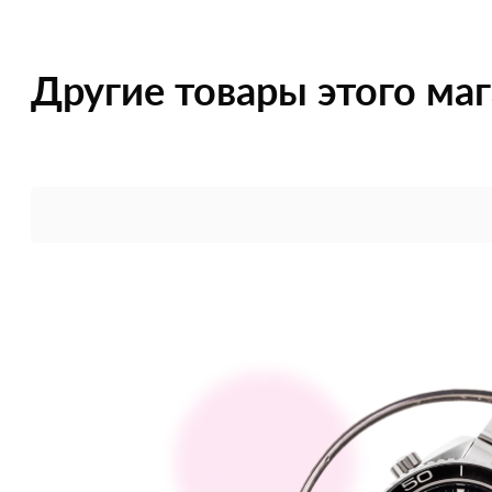
Другие товары этого ма