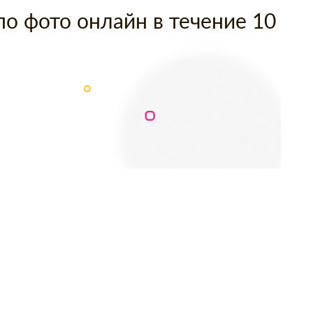
по фото онлайн в течение 10