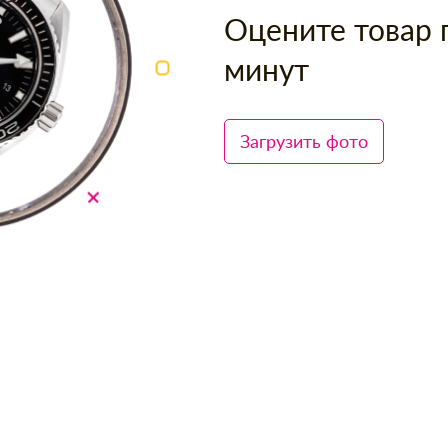
Оцените товар 
минут
Загрузить фото