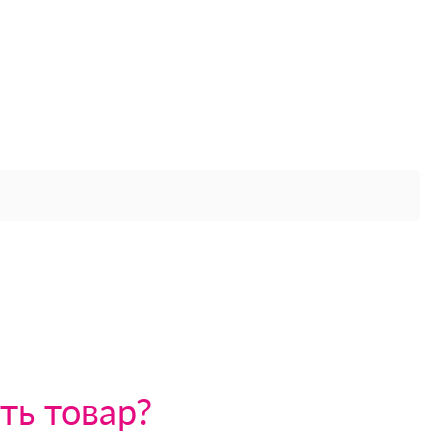
ть товар?