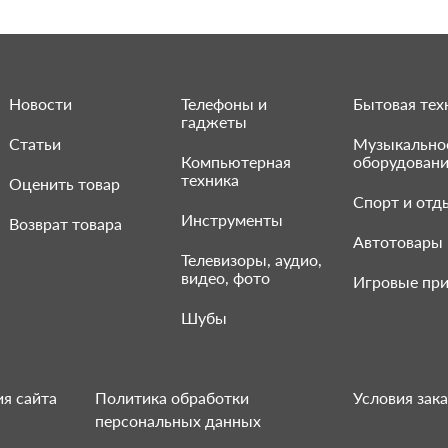
Новости
Телефоны и
Бытовая тех
гаджеты
Статьи
Музыкально
Компьютерная
оборудован
техника
Оценить товар
Спорт и отд
Инструменты
Возврат товара
Автотовары
Телевизоры, аудио,
видео, фото
Игровые при
Шубы
я сайта
Политика обработки
Условия зака
персональных данных