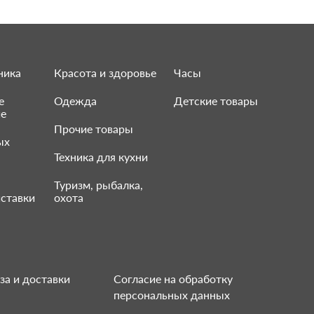
ника
Красота и здоровье
Часы
е
Одежда
Детские товары
ие
Прочие товары
ых
Техника для кухни
Туризм, рыбалка,
ставки
охота
за и доставки
Согласие на обработку
персональных данных