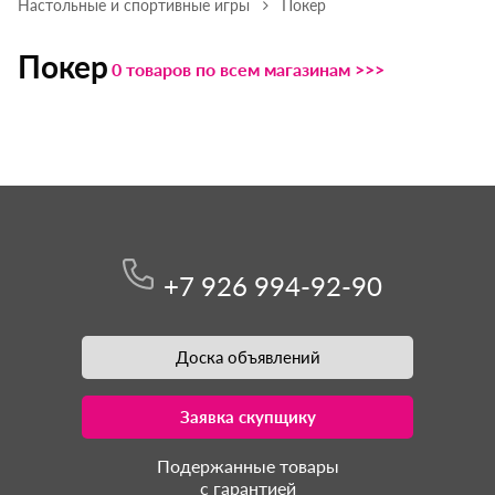
Настольные и спортивные игры
Покер
Покер
0 товаров по всем магазинам >>>
+7 926 994-92-90
Доска объявлений
Заявка скупщику
Подержанные товары
с гарантией