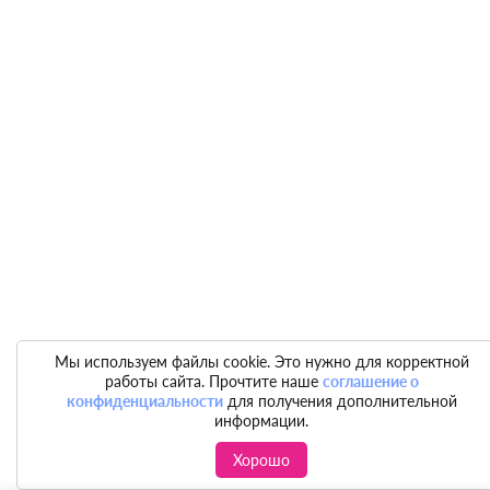
Мы используем файлы cookie. Это нужно для корректной
работы сайта. Прочтите наше
соглашение о
конфиденциальности
для получения дополнительной
информации.
Хорошо