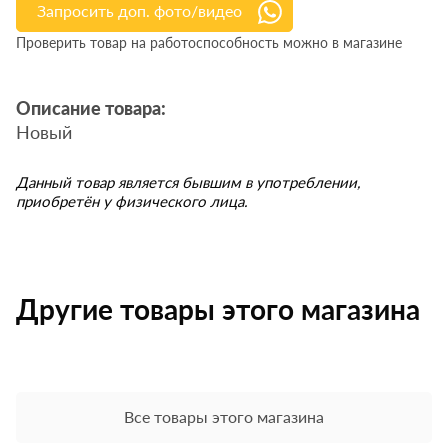
Запросить доп. фото/видео
Проверить товар на работоспособность можно в магазине
Описание товара:
Новый
Данный товар является бывшим в употреблении,
приобретён у физического лица.
Другие товары этого магазина
Все товары этого магазина