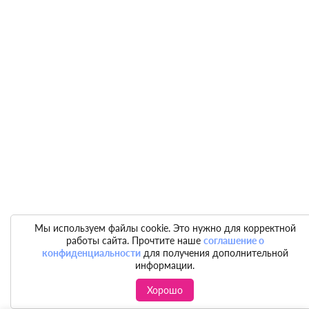
Мы используем файлы cookie. Это нужно для корректной
работы сайта. Прочтите наше
соглашение о
конфиденциальности
для получения дополнительной
информации.
Хорошо