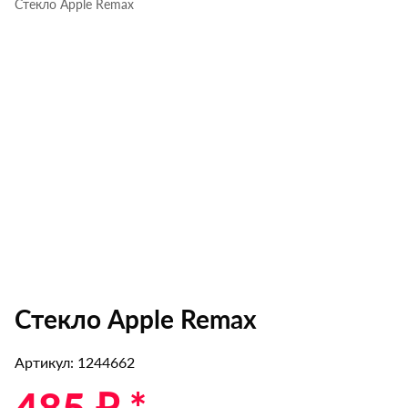
Стекло Apple Remax
Стекло Apple Remax
Артикул: 1244662