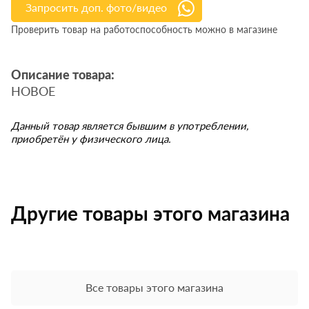
Запросить доп. фото/видео
Проверить товар на работоспособность можно в магазине
Описание товара:
НОВОЕ
Данный товар является бывшим в употреблении,
приобретён у физического лица.
Другие товары этого магазина
Все товары этого магазина