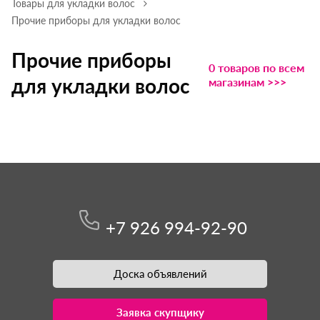
Товары для укладки волос
Прочие приборы для укладки волос
Прочие приборы
0 товаров по всем
для укладки волос
магазинам >>>
+7 926 994-92-90
Доска объявлений
Заявка скупщику