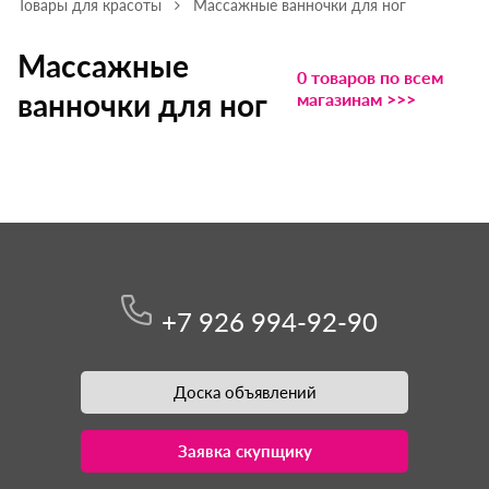
Товары для красоты
Массажные ванночки для ног
Массажные
0 товаров по всем
ванночки для ног
магазинам >>>
+7 926 994-92-90
Доска объявлений
Заявка скупщику