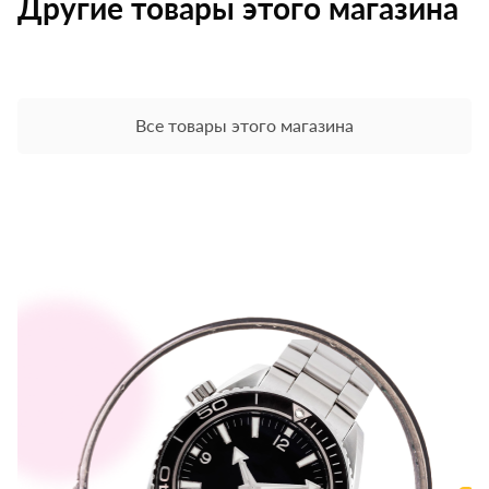
Другие товары этого магазина
Все товары этого магазина