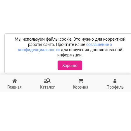
Мы используем файлы cookie. Это нужно для корректной
работы сайта. Прочтите наше
соглашение о
конфиденциальности
для получения дополнительной
информации.
Хорошо
Главная
Каталог
Корзина
Профиль