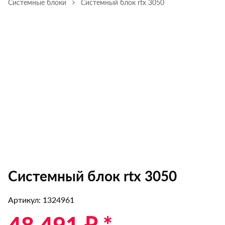
Системные блоки
Системный блок rtx 3050
Системный блок rtx 3050
Артикул: 1324961