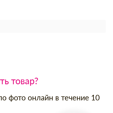
ть товар?
по фото онлайн в течение 10