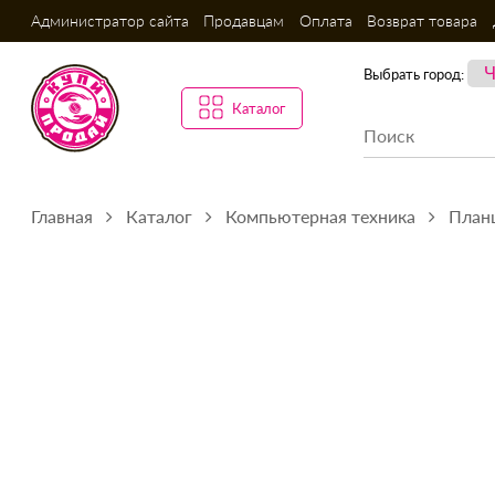
Администратор сайта
Продавцам
Оплата
Возврат товара
Выбрать город:
Каталог
Главная
Каталог
Компьютерная техника
План