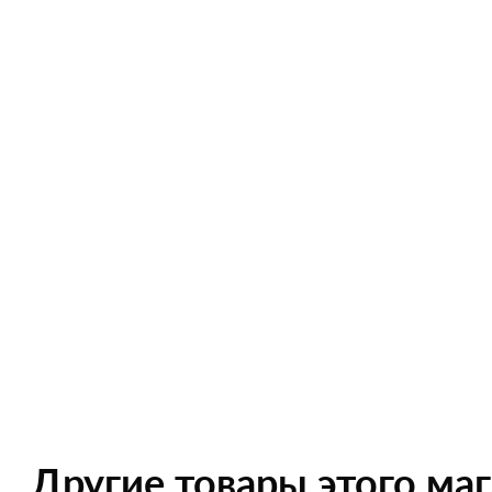
Другие товары этого ма