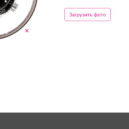
Загрузить фото