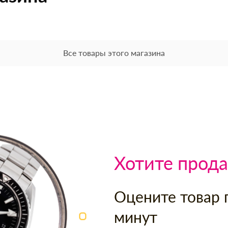
Все товары этого магазина
Хотите прода
Оцените товар 
минут