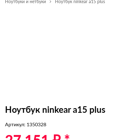
Ноутбуки и нетбуки
Ноутбук ninkear a15 plus
Ноутбук ninkear a15 plus
Артикул: 1350328