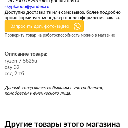
1247700378298 электронная почта
skypkaooo@yandex.ru
Доступна доставка тк или самовывоз, более подробно
проинформирует менеджер после оформления заказа.
Запросить доп. фото/видео
Проверить товар на работоспособность можно в магазине
Описание товара:
ryzen 7 5825u
озу 32
ссд 2 тб
Данный товар является бывшим в употреблении,
приобретён у физического лица.
Другие товары этого магазина