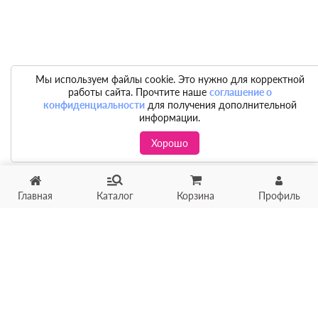
Мы используем файлы cookie. Это нужно для корректной
работы сайта. Прочтите наше
соглашение о
конфиденциальности
для получения дополнительной
информации.
Хорошо
Главная
Каталог
Корзина
Профиль