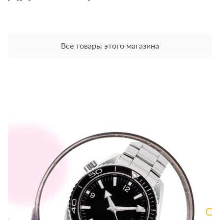
Все товары этого магазина