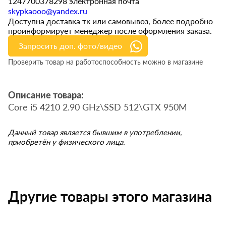
1247700378298 электронная почта
skypkaooo@yandex.ru
Доступна доставка тк или самовывоз, более подробно
проинформирует менеджер после оформления заказа.
Запросить доп. фото/видео
Проверить товар на работоспособность можно в магазине
Описание товара:
Core i5 4210 2.90 GHz\SSD 512\GTX 950M
Данный товар является бывшим в употреблении,
приобретён у физического лица.
Другие товары этого магазина