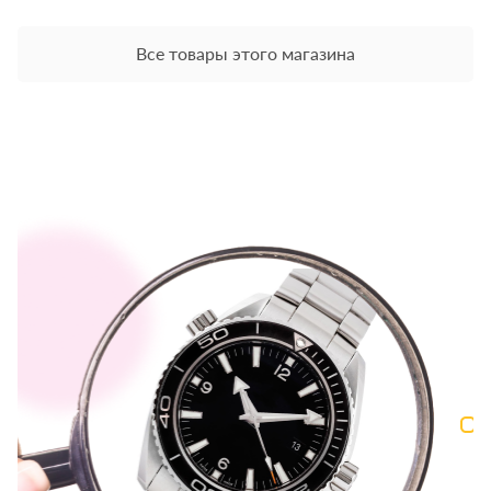
Все товары этого магазина