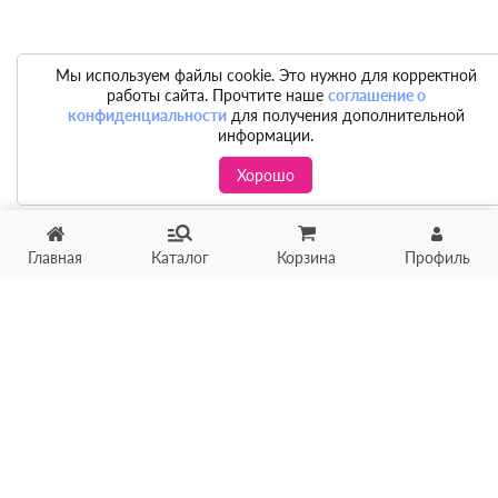
Мы используем файлы cookie. Это нужно для корректной
работы сайта. Прочтите наше
соглашение о
конфиденциальности
для получения дополнительной
информации.
Хорошо
Главная
Каталог
Корзина
Профиль