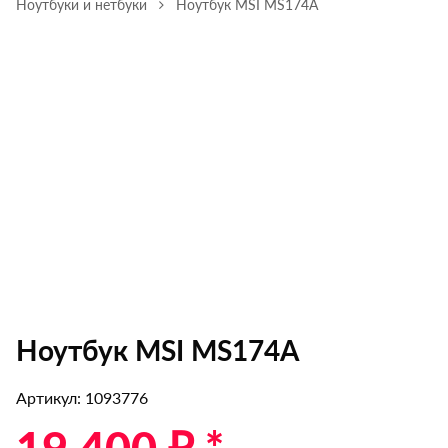
Ноутбуки и нетбуки
Ноутбук MSI MS174A
Ноутбук MSI MS174A
Артикул: 1093776