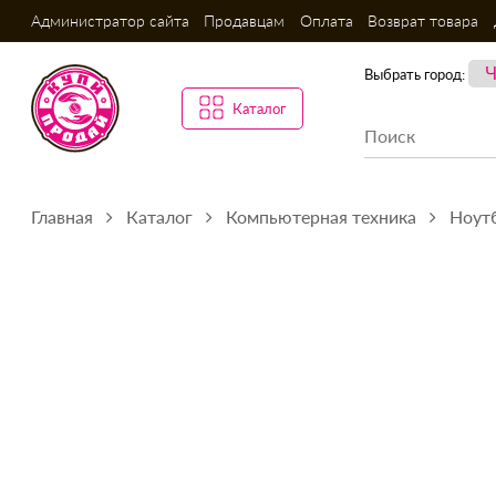
Администратор сайта
Продавцам
Оплата
Возврат товара
Выбрать город:
Каталог
Главная
Каталог
Компьютерная техника
Ноутб