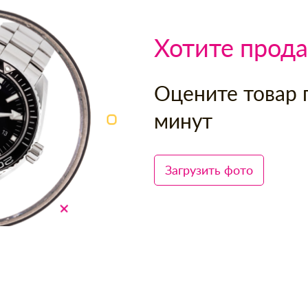
Хотите прода
Оцените товар 
минут
Загрузить фото