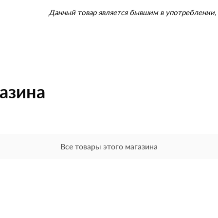
Данный товар является бывшим в употреблении, 
газина
Все товары этого магазина