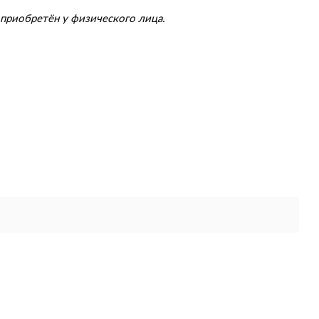
приобретён у физического лица.