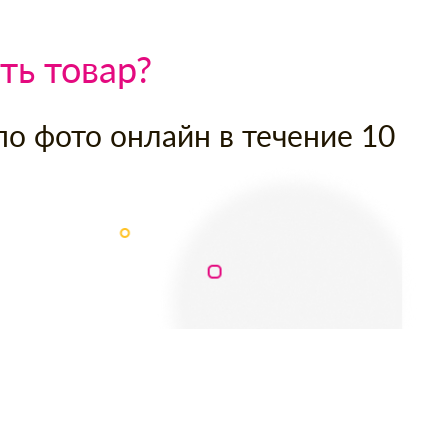
ть товар?
по фото онлайн в течение 10