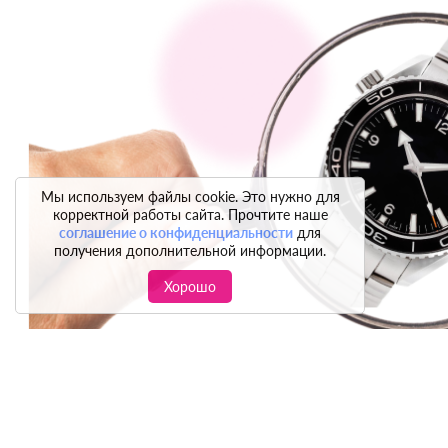
Мы используем файлы cookie. Это нужно для
корректной работы сайта. Прочтите наше
соглашение о конфиденциальности
для
получения дополнительной информации.
Хорошо