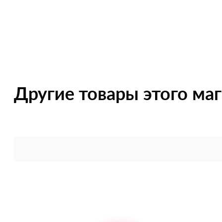
Другие товары этого ма