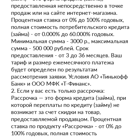
предоставленная непосредственно в точке
продаж или на сайте интернет-магазина.
Процентная ставка от 0% до 100% годовых,
полная стоимость потребительского кредита
(займа) - от 0.000% до 60.000% годовых.
Минимальная сумма - 3000 р., максимальная
сумма - 500 000 рублей. Срок
предоставления - от 3 до 36 месяцев. Ваш
тариф и размер ежемесячного платежа
будет определен по результатам
рассмотрения заявки. Условия АО «Тинькофф
Банк» и ООО МФК «Т-Финанс».
2. Если у вас есть только рассрочка:
Рассрочка — это форма кредита (займа), при
которой переплаты по кредиту (займу) не
возникает за счет скидки на товар,
предоставляемой продавцом. Процентная
ставка по продукту «Рассрочка» - от 0% до
100% годовых, полная стоимость