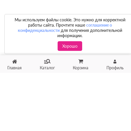
Мы используем файлы cookie. Это нужно для корректной
работы сайта. Прочтите наше
соглашение о
конфиденциальности
для получения дополнительной
информации.
Хорошо
Главная
Каталог
Корзина
Профиль