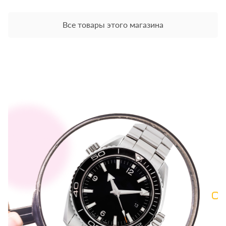
Все товары этого магазина