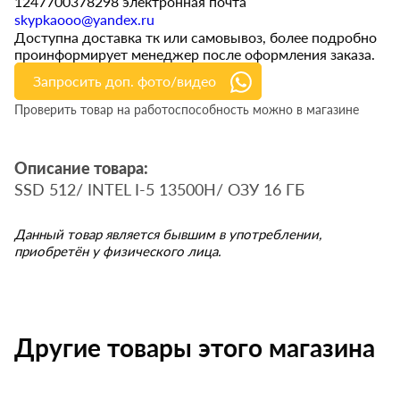
1247700378298 электронная почта
skypkaooo@yandex.ru
Доступна доставка тк или самовывоз, более подробно
проинформирует менеджер после оформления заказа.
Запросить доп. фото/видео
Проверить товар на работоспособность можно в магазине
Описание товара:
SSD 512/ INTEL I-5 13500H/ ОЗУ 16 ГБ
Данный товар является бывшим в употреблении,
приобретён у физического лица.
Другие товары этого магазина