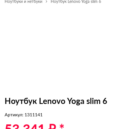
Ноутбуки и нетбуки
Ноутбук Lenovo Yoga slim 6
Ноутбук Lenovo Yoga slim 6
Артикул: 1311141