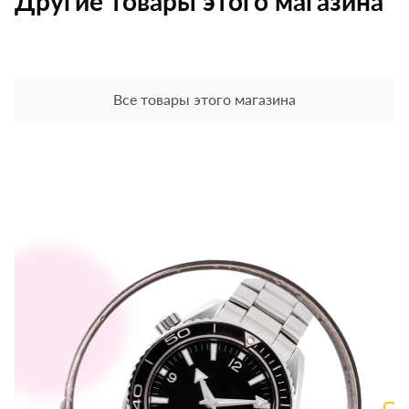
Другие товары этого магазина
Все товары этого магазина