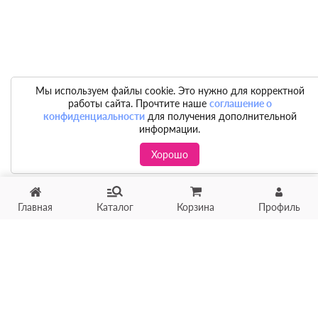
Мы используем файлы cookie. Это нужно для корректной
работы сайта. Прочтите наше
соглашение о
конфиденциальности
для получения дополнительной
информации.
Хорошо
Главная
Каталог
Корзина
Профиль