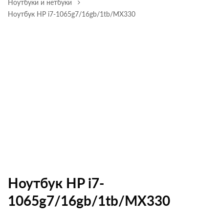
Ноутбуки и нетбуки
Ноутбук HP i7-1065g7/16gb/1tb/MX330
Ноутбук HP i7-
1065g7/16gb/1tb/MX330