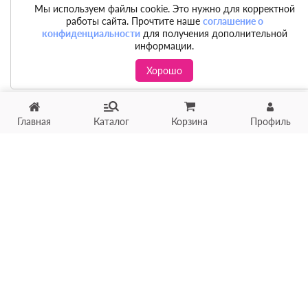
Мы используем файлы cookie. Это нужно для корректной
работы сайта. Прочтите наше
соглашение о
конфиденциальности
для получения дополнительной
информации.
Хорошо
Главная
Каталог
Корзина
Профиль