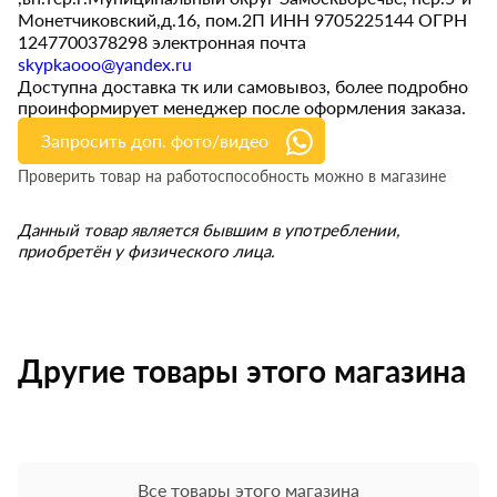
Монетчиковский,д.16, пом.2П ИНН 9705225144 ОГРН
1247700378298 электронная почта
skypkaooo@yandex.ru
Доступна доставка тк или самовывоз, более подробно
проинформирует менеджер после оформления заказа.
Запросить доп. фото/видео
Проверить товар на работоспособность можно в магазине
Данный товар является бывшим в употреблении,
приобретён у физического лица.
Другие товары этого магазина
Все товары этого магазина