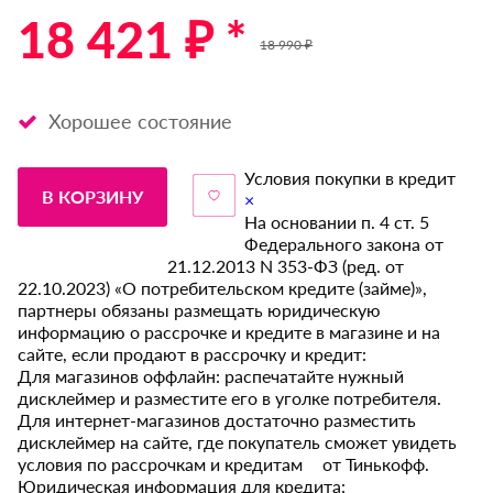
18 421 ₽ *
18 990 ₽
Хорошее состояние
Условия покупки в кредит
В КОРЗИНУ
×
На основании п. 4 ст. 5
Федерального закона от
21.12.2013 N 353-ФЗ (ред. от
22.10.2023) «О потребительском кредите (займе)»,
партнеры обязаны размещать юридическую
информацию о рассрочке и кредите в магазине и на
сайте, если продают в рассрочку и кредит:
Для магазинов оффлайн: распечатайте нужный
дисклеймер и разместите его в уголке потребителя.
Для интернет-магазинов достаточно разместить
дисклеймер на сайте, где покупатель сможет увидеть
условия по рассрочкам и кредитам от Тинькофф.
Юридическая информация для кредита: