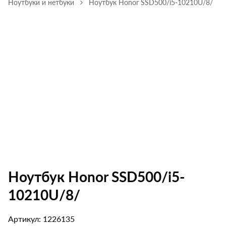
Ноутбуки и нетбуки
Ноутбук Honor SSD500/i5-10210U/8/
Ноутбук Honor SSD500/i5-
10210U/8/
Артикул: 1226135