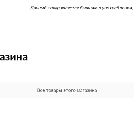
Данный товар является бывшим в употреблении, 
газина
Все товары этого магазина