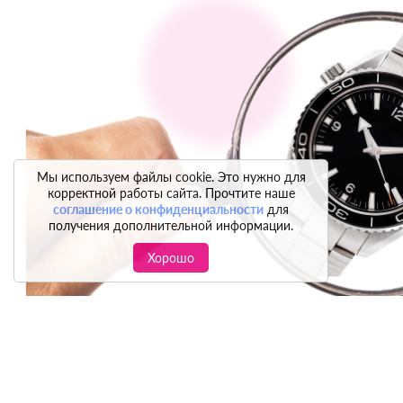
Мы используем файлы cookie. Это нужно для
корректной работы сайта. Прочтите наше
соглашение о конфиденциальности
для
получения дополнительной информации.
Хорошо