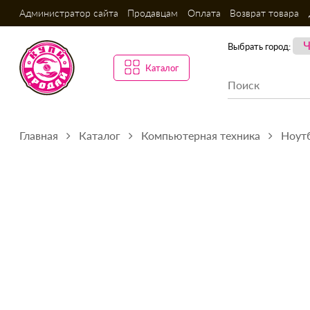
Администратор сайта
Продавцам
Оплата
Возврат товара
Выбрать город:
Каталог
Главная
Каталог
Компьютерная техника
Ноутб