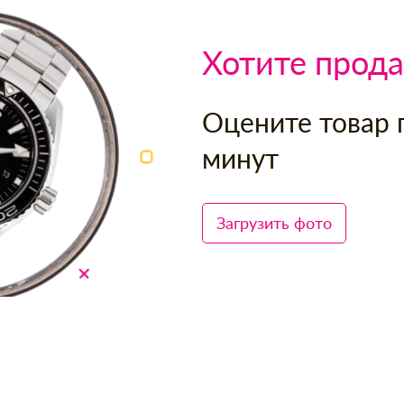
Хотите прода
Оцените товар 
минут
Загрузить фото