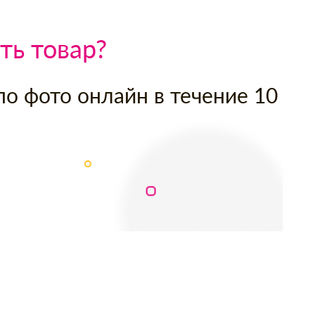
ть товар?
по фото онлайн в течение 10