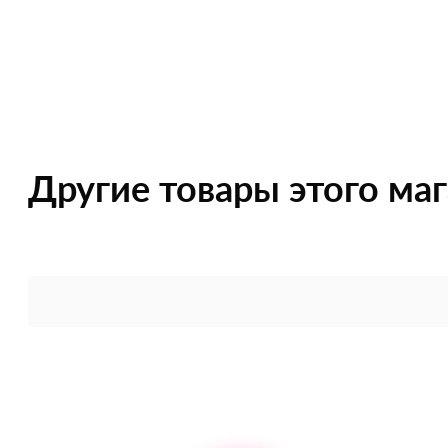
Другие товары этого ма