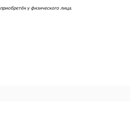
приобретён у физического лица.