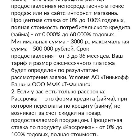
предоставленная непосредственно в точке
продаж или на сайте интернет-магазина.
Процентная ставка от 0% до 100% годовых,
полная стоимость потребительского кредита
(займа) - от 0.000% до 60.000% годовых.
Минимальная сумма - 3000 р., максимальная
сумма - 500 000 рублей. Срок
предоставления - от 3 до 36 месяцев. Ваш
тариф и размер ежемесячного платежа
будет определен по результатам
рассмотрения заявки. Условия АО «Тинькофф
Банк» и ООО МФК «Т-Финанс».
2. Если у вас есть только рассрочка:
Рассрочка — это форма кредита (займа), при
которой переплаты по кредиту (займу) не
возникает за счет скидки на товар,
предоставляемой продавцом. Процентная
ставка по продукту «Рассрочка» - от 0% до
100% годовых, полная стоимость