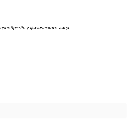
приобретён у физического лица.