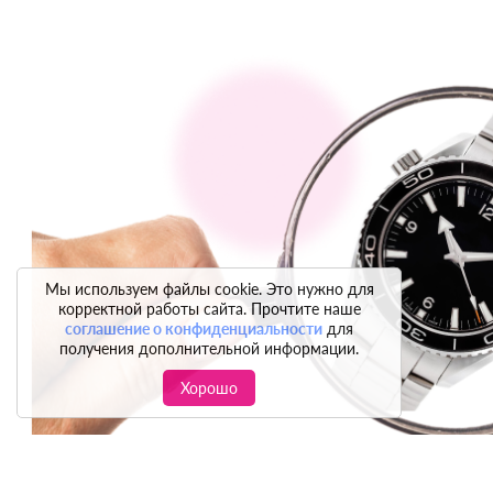
Мы используем файлы cookie. Это нужно для
корректной работы сайта. Прочтите наше
соглашение о конфиденциальности
для
получения дополнительной информации.
Хорошо