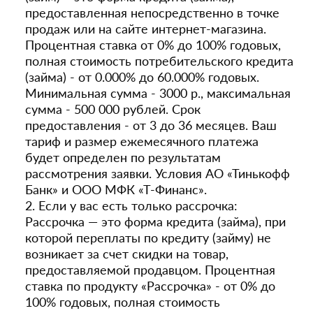
предоставленная непосредственно в точке
продаж или на сайте интернет-магазина.
Процентная ставка от 0% до 100% годовых,
полная стоимость потребительского кредита
(займа) - от 0.000% до 60.000% годовых.
Минимальная сумма - 3000 р., максимальная
сумма - 500 000 рублей. Срок
предоставления - от 3 до 36 месяцев. Ваш
тариф и размер ежемесячного платежа
будет определен по результатам
рассмотрения заявки. Условия АО «Тинькофф
Банк» и ООО МФК «Т-Финанс».
2. Если у вас есть только рассрочка:
Рассрочка — это форма кредита (займа), при
которой переплаты по кредиту (займу) не
возникает за счет скидки на товар,
предоставляемой продавцом. Процентная
ставка по продукту «Рассрочка» - от 0% до
100% годовых, полная стоимость