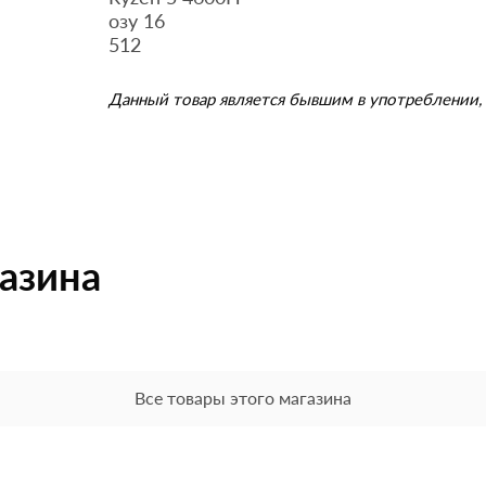
озу 16
512
Данный товар является бывшим в употреблении, 
газина
Все товары этого магазина