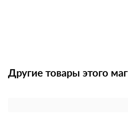
Другие товары этого ма