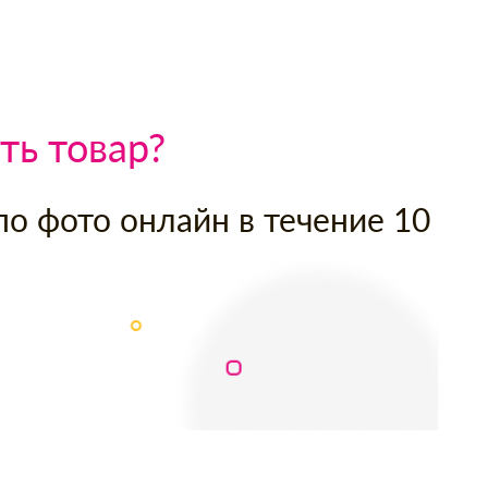
ть товар?
по фото онлайн в течение 10