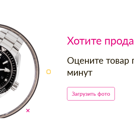
Хотите прода
Оцените товар 
минут
Загрузить фото