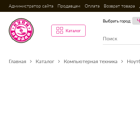
Администратор сайта
Продавцам
Оплата
Возврат товара
Выбрать город:
Каталог
Главная
Каталог
Компьютерная техника
Ноутб