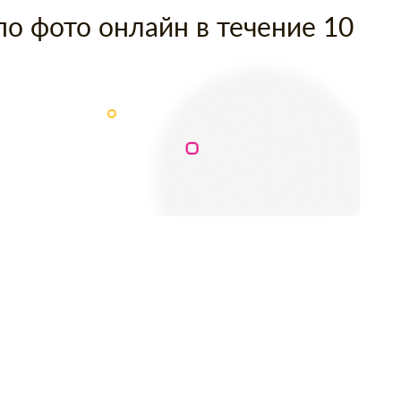
по фото онлайн в течение 10