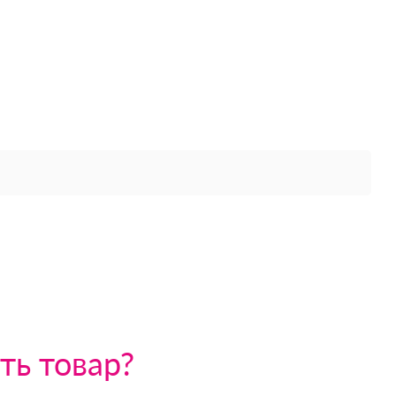
ть товар?