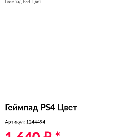
Геймпад PS4 Цвет
Геймпад PS4 Цвет
Артикул: 1244494