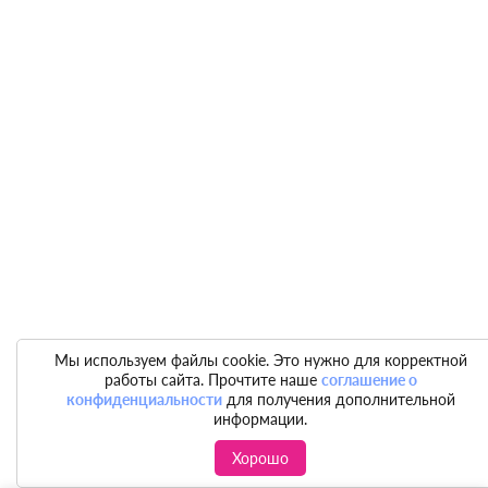
Мы используем файлы cookie. Это нужно для корректной
работы сайта. Прочтите наше
соглашение о
конфиденциальности
для получения дополнительной
информации.
Хорошо