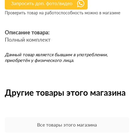
Запросить доп. фото/видео
Проверить товар на работоспособность можно в магазине
Описание товара:
Полный комплект
Данный товар является бывшим в употреблении,
приобретён у физического лица.
Другие товары этого магазина
Все товары этого магазина