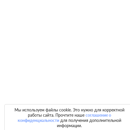
Мы используем файлы cookie. Это нужно для корректной
работы сайта. Прочтите наше
соглашение о
конфиденциальности
для получения дополнительной
информации.