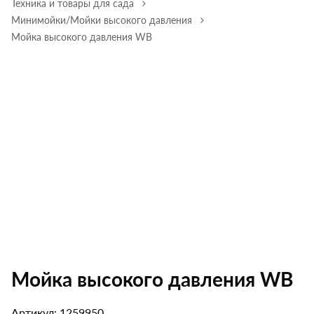
Техника и товары для сада
Минимойки/Мойки высокого давления
Мойка высокого давления WB
Мойка высокого давления WB
Артикул: 1259950