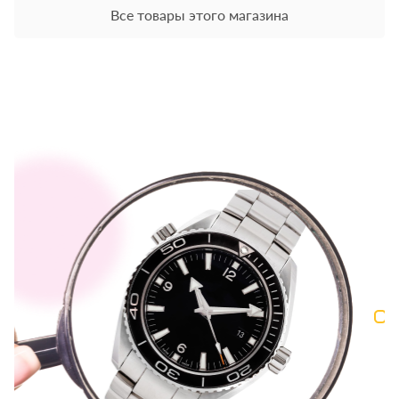
Все товары этого магазина