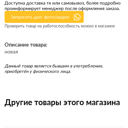
Доступна доставка тк или самовывоз, более подробно
проинформирует менеджер после оформления заказа.
Запросить доп. фото/видео
Проверить товар на работоспособность можно в магазине
Описание товара:
новая
Данный товар является бывшим в употреблении,
приобретён у физического лица.
Другие товары этого магазина