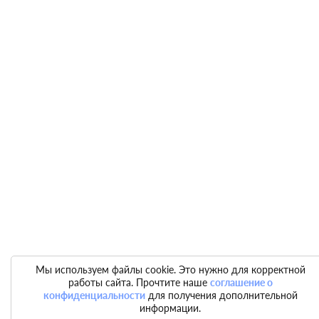
Мы используем файлы cookie. Это нужно для корректной
работы сайта. Прочтите наше
соглашение о
конфиденциальности
для получения дополнительной
информации.