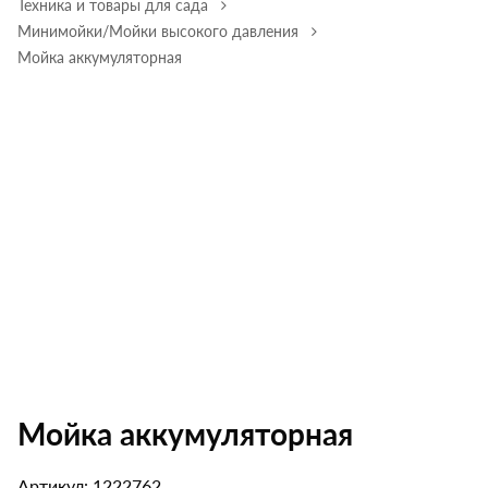
Техника и товары для сада
Минимойки/Мойки высокого давления
Мойка аккумуляторная
Мойка аккумуляторная
Артикул: 1222762