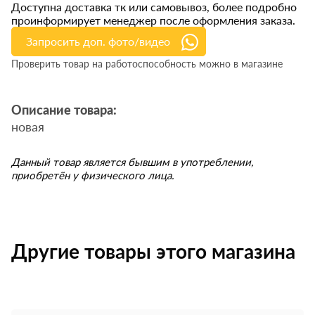
Доступна доставка тк или самовывоз, более подробно
проинформирует менеджер после оформления заказа.
Запросить доп. фото/видео
Проверить товар на работоспособность можно в магазине
Описание товара:
новая
Данный товар является бывшим в употреблении,
приобретён у физического лица.
Другие товары этого магазина