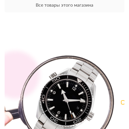
Все товары этого магазина