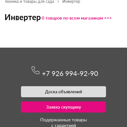
Техника и товары для сада
Инвертер
Инвертер
0 товаров по всем магазинам >>>
+7 926 994-92-90
Доска объявлений
Заявка скупщику
Подержанные товары
с гарантией