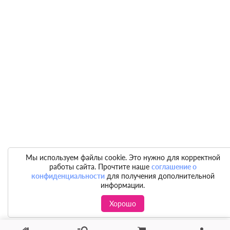
Мы используем файлы cookie. Это нужно для корректной
работы сайта. Прочтите наше
соглашение о
конфиденциальности
для получения дополнительной
информации.
Хорошо