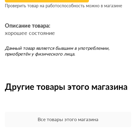
Проверить товар на работоспособность можно в магазине
Описание товара:
хорошее состояние
Данный товар является бывшим в употреблении,
приобретён у физического лица.
Другие товары этого магазина
Все товары этого магазина