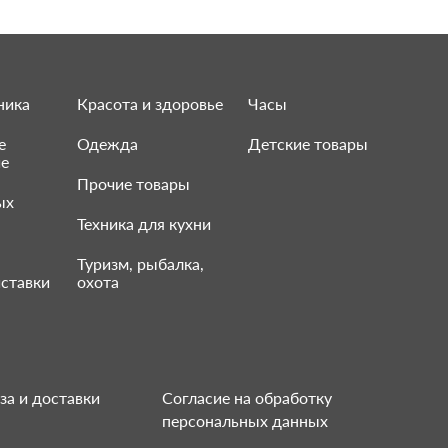
ника
Красота и здоровье
Часы
е
Одежда
Детские товары
ие
Прочие товары
ых
Техника для кухни
Туризм, рыбалка,
ставки
охота
за и доставки
Согласие на обработку
персональных данных