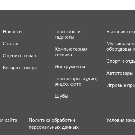
Новости
Телефоны и
Бытовая тех
гаджеты
Статьи
Музыкально
Компьютерная
оборудован
техника
Оценить товар
Спорт и отд
Инструменты
Возврат товара
Автотовары
Телевизоры, аудио,
видео, фото
Игровые при
Шубы
я сайта
Политика обработки
Условия зака
персональных данных