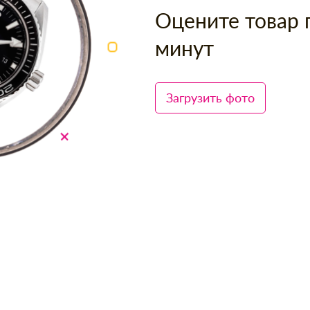
Оцените товар 
минут
Загрузить фото