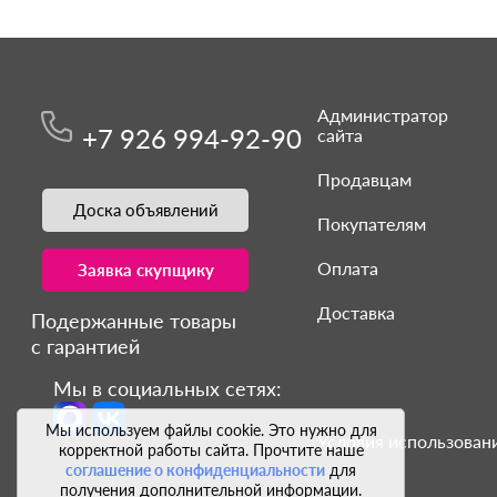
Администратор
+7 926 994-92-90
сайта
Продавцам
Доска объявлений
Покупателям
Оплата
Заявка скупщику
Доставка
Подержанные товары
с гарантией
Мы в социальных сетях:
Мы используем файлы cookie. Это нужно для
Условия использовани
корректной работы сайта. Прочтите наше
соглашение о конфиденциальности
для
получения дополнительной информации.