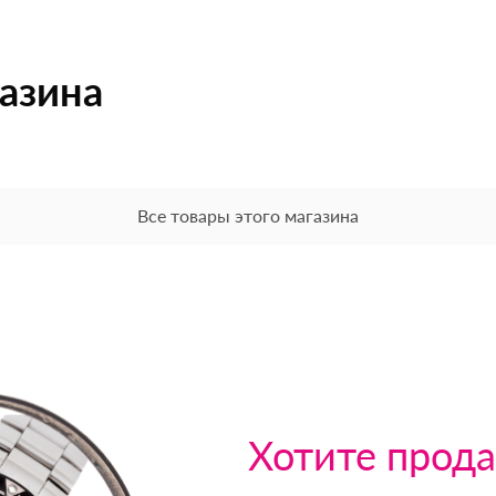
газина
Все товары этого магазина
Хотите прода