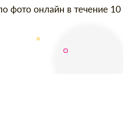
по фото онлайн в течение 10