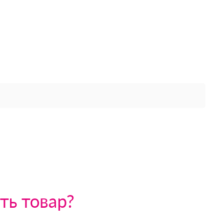
ть товар?