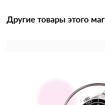
Другие товары этого ма