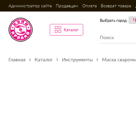
Администратор сайта
Продавцам
Оплата
Возврат товара
Выбрать город:
Каталог
Главная
Каталог
Инструменты
Маска сварочн