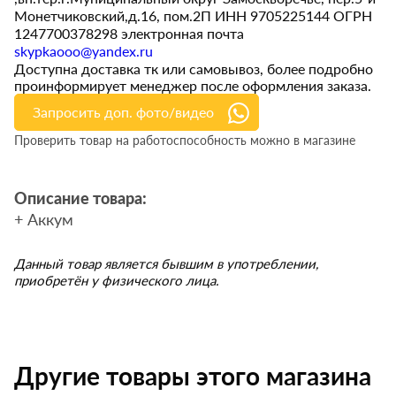
Монетчиковский,д.16, пом.2П ИНН 9705225144 ОГРН
1247700378298 электронная почта
skypkaooo@yandex.ru
Доступна доставка тк или самовывоз, более подробно
проинформирует менеджер после оформления заказа.
Запросить доп. фото/видео
Проверить товар на работоспособность можно в магазине
Описание товара:
+ Аккум
Данный товар является бывшим в употреблении,
приобретён у физического лица.
Другие товары этого магазина