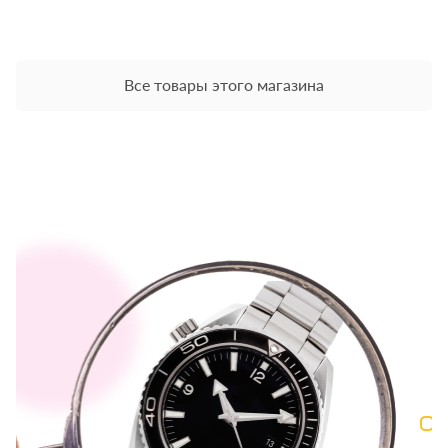
Все товары этого магазина