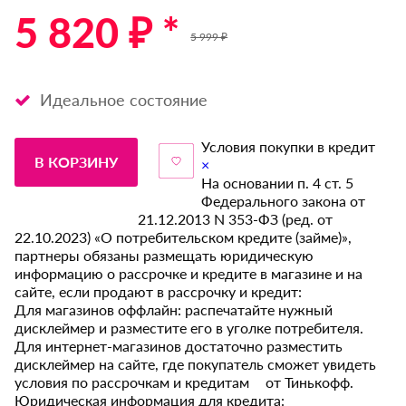
5 820 ₽ *
5 999 ₽
Идеальное состояние
Условия покупки в кредит
В КОРЗИНУ
×
На основании п. 4 ст. 5
Федерального закона от
21.12.2013 N 353-ФЗ (ред. от
22.10.2023) «О потребительском кредите (займе)»,
партнеры обязаны размещать юридическую
информацию о рассрочке и кредите в магазине и на
сайте, если продают в рассрочку и кредит:
Для магазинов оффлайн: распечатайте нужный
дисклеймер и разместите его в уголке потребителя.
Для интернет-магазинов достаточно разместить
дисклеймер на сайте, где покупатель сможет увидеть
условия по рассрочкам и кредитам от Тинькофф.
Юридическая информация для кредита: