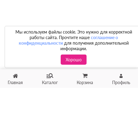
Мы используем файлы cookie. Это нужно для корректной
работы сайта. Прочтите наше
соглашение о
конфиденциальности
для получения дополнительной
информации.
Хорошо
Главная
Каталог
Корзина
Профиль