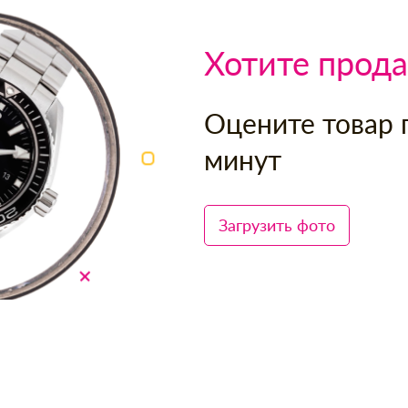
Хотите прода
Оцените товар 
минут
Загрузить фото