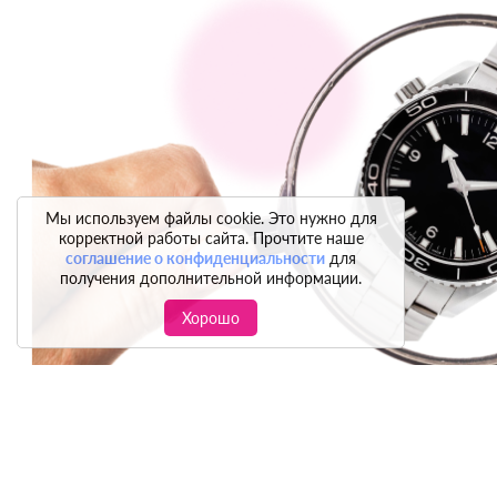
Мы используем файлы cookie. Это нужно для
корректной работы сайта. Прочтите наше
соглашение о конфиденциальности
для
получения дополнительной информации.
Хорошо