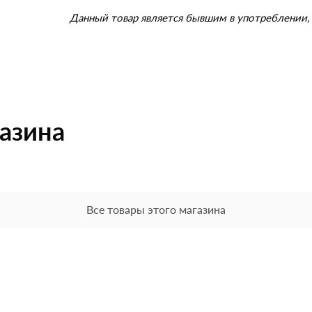
Данный товар является бывшим в употреблении, 
газина
Все товары этого магазина