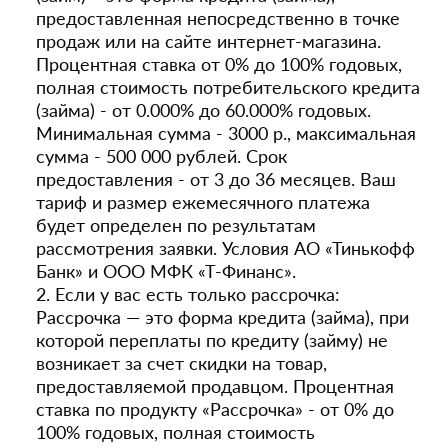
предоставленная непосредственно в точке
продаж или на сайте интернет-магазина.
Процентная ставка от 0% до 100% годовых,
полная стоимость потребительского кредита
(займа) - от 0.000% до 60.000% годовых.
Минимальная сумма - 3000 р., максимальная
сумма - 500 000 рублей. Срок
предоставления - от 3 до 36 месяцев. Ваш
тариф и размер ежемесячного платежа
будет определен по результатам
рассмотрения заявки. Условия АО «Тинькофф
Банк» и ООО МФК «Т-Финанс».
2. Если у вас есть только рассрочка:
Рассрочка — это форма кредита (займа), при
которой переплаты по кредиту (займу) не
возникает за счет скидки на товар,
предоставляемой продавцом. Процентная
ставка по продукту «Рассрочка» - от 0% до
100% годовых, полная стоимость