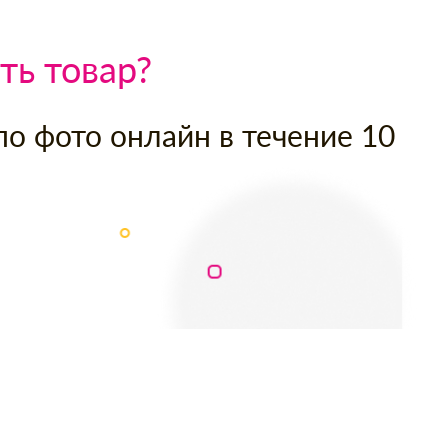
ть товар?
по фото онлайн в течение 10