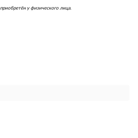
приобретён у физического лица.