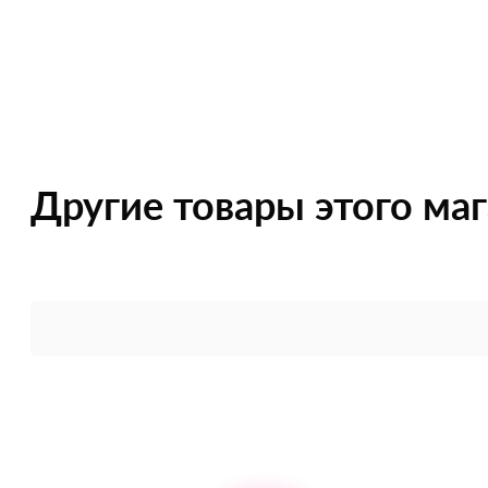
Другие товары этого ма